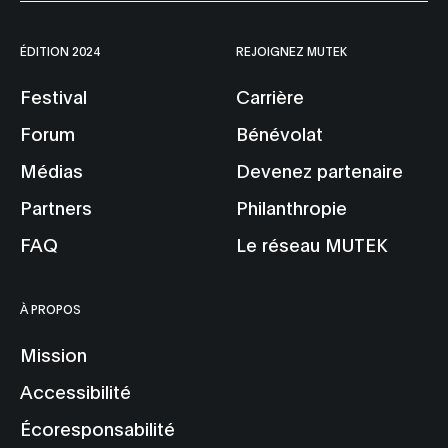
ÉDITION 2024
REJOIGNEZ MUTEK
Festival
Carrière
Forum
Bénévolat
Médias
Devenez partenaire
Partners
Philanthropie
FAQ
Le réseau MUTEK
À PROPOS
Mission
Accessibilité
Écoresponsabilité