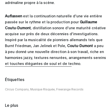
adrénaline propre à la scène.
Auflassen
est la continuation naturelle d'une vie entière
passée sur le rythme et la production pour
Guillaume
Coutu-Dumont
, distillation sonore d'une maturité créative
acquise sur près de deux décennies d'investigations.
Inspiré par la musicalité de pionniers allemands tels que
Burnt Friedman, Jan Jelinek et Pole,
Coutu-Dumont
a peu
à peu donné une nouvelle direction à son travail, riche en
harmonies jazzy, textures nervurées, arrangements sereins
et touches élégantes de soul et de techno.
Étiquettes
Circus Company, Musique Risquée, Freerange Records
Le plus