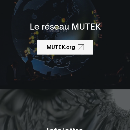
Le réseau MUTEK
MUTEK.org
Infolettre