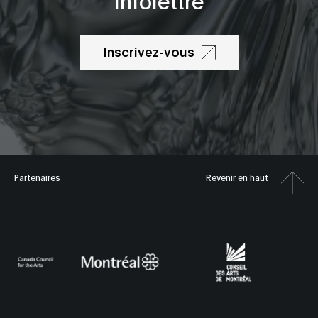
Inscrivez-vous
Partenaires
Revenir en haut