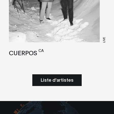
LIVE
CA
CUERPOS
Liste d'artistes