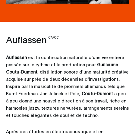
Auflassen
CA/QC
Auflassen
est la continuation naturelle d'une vie entière
passée sur le rythme et la production pour
Guillaume
Coutu-Dumont
, distillation sonore d'une maturité créative
acquise sur près de deux décennies d'investigations.
Inspiré par la musicalité de pionniers allemands tels que
Burnt Friedman, Jan Jelinek et Pole,
Coutu-Dumont
a peu
à peu donné une nouvelle direction à son travail, riche en
harmonies jazzy, textures nervurées, arrangements sereins
et touches élégantes de soul et de techno.
Après des études en électroacoustique et en