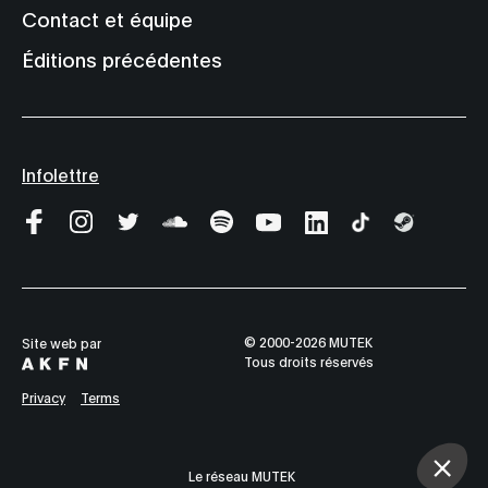
Contact et équipe
Éditions précédentes
Infolettre
© 2000-2026 MUTEK
Site web par
Tous droits réservés
Privacy
Terms
Le réseau MUTEK