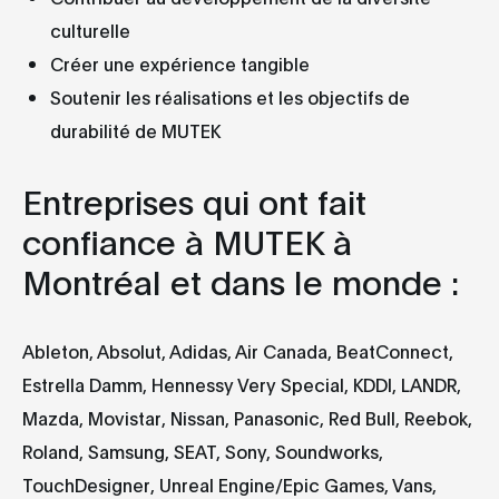
culturelle
Créer une expérience tangible
Soutenir les réalisations et les objectifs de
durabilité de MUTEK
Entreprises qui ont fait
confiance à MUTEK à
Montréal et dans le monde :
Ableton, Absolut, Adidas, Air Canada, BeatConnect,
Estrella Damm, Hennessy Very Special, KDDI, LANDR,
Mazda, Movistar, Nissan, Panasonic, Red Bull, Reebok,
Roland, Samsung, SEAT, Sony, Soundworks,
TouchDesigner, Unreal Engine/Epic Games, Vans,