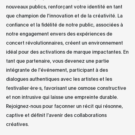
nouveaux publics, renforçant votre identité en tant
que champion de l'innovation et de la créativité. La
confiance et la fidélité de notre public, associées à
notre engagement envers des expériences de
concert révolutionnaires, créent un environnement
idéal pour des activations de marque impactantes. En
tant que partenaire, vous devenez une partie
intégrante de l'événement, participant à des
dialogues authentiques avec les artistes et les
festivalier·ère·s, favorisant une osmose constructive
et non intrusive qui laisse une empreinte durable.
Rejoignez-nous pour façonner un récit qui résonne,
captive et définit l'avenir des collaborations
créatives.