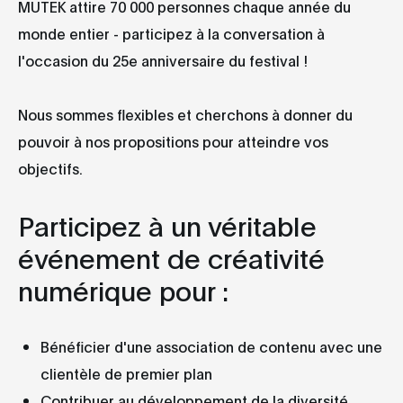
MUTEK attire 70 000 personnes chaque année du
monde entier - participez à la conversation à
l'occasion du 25e anniversaire du festival !
Nous sommes flexibles et cherchons à donner du
pouvoir à nos propositions pour atteindre vos
objectifs.
Participez à un véritable
événement de créativité
numérique pour :
Bénéficier d'une association de contenu avec une
clientèle de premier plan
Contribuer au développement de la diversité