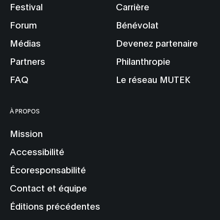
Festival
Carrière
Forum
Bénévolat
Médias
Devenez partenaire
Partners
Philanthropie
FAQ
Le réseau MUTEK
À PROPOS
Mission
Accessibilité
Écoresponsabilité
Contact et équipe
Éditions précédentes