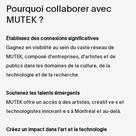
Pourquoi collaborer avec
MUTEK ?
Établissez des connexions significatives
Gagnez en visibilité au sein du vaste réseau de
MUTEK, composé d'entreprises, d'artistes et de
publics dans les domaines de la culture, de la
technologie et de la recherche.
Soutenez les talents émergents
MUTEK offre un accès à des artistes, créatif·ve·s et
technologistes innovant·e·s à Montréal et au-delà.
Créez un impact dans l'art et la technologie