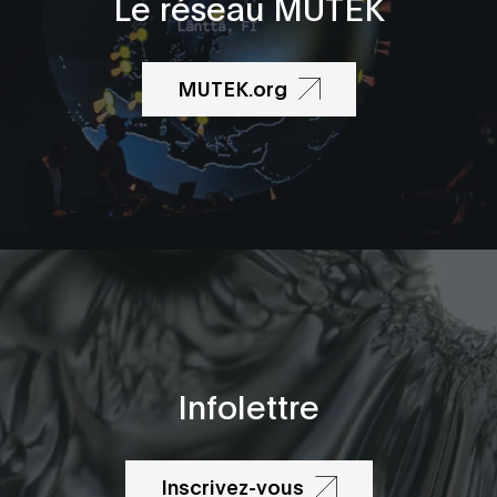
Le réseau MUTEK
MUTEK.org
Infolettre
Inscrivez-vous