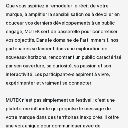
Que vous aspiriez à remodeler le récit de votre
marque, à amplifier la sensibilisation ou à dévoiler en
douceur vos derniers développements à un public
engagé, MUTEK sert de passerelle pour concrétiser
vos objectifs. Dans le domaine de l'art immersif, nos
partenaires se lancent dans une exploration de
nouveaux horizons, rencontrant un public caractérisé
par son ouverture, sa curiosité, sa passion et son
interactivité. Les participant·e·s aspirent à vivre,
expérimenter et vraiment se connecter.
MUTEK n'est pas simplement un festival ; c'est une
plateforme influente qui propulse le message de
votre marque dans des territoires inexplorés. Il offre
une voix unique pour communiquer avec de