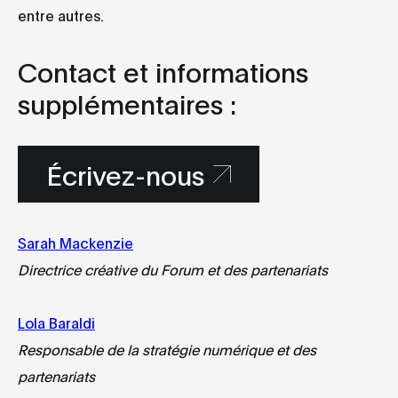
entre autres.
Contact et informations
supplémentaires :
Écrivez-nous
Sarah Mackenzie
Directrice créative du Forum et des partenariats
Lola Baraldi
Responsable de la stratégie numérique et des
partenariats