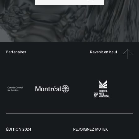
Partenaires
Revenir en haut
ÉDITION 2024
REJOIGNEZ MUTEK