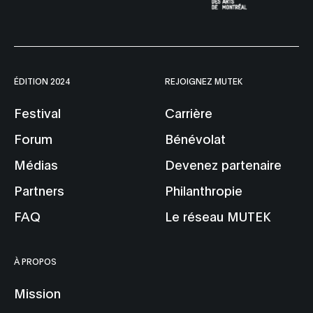
ÉDITION 2024
REJOIGNEZ MUTEK
Festival
Carrière
Forum
Bénévolat
Médias
Devenez partenaire
Partners
Philanthropie
FAQ
Le réseau MUTEK
À PROPOS
Mission