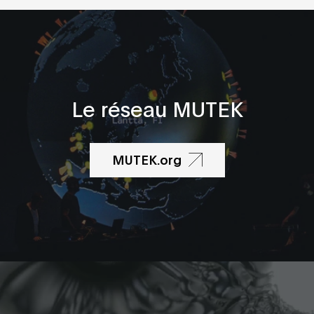
Le réseau MUTEK
MUTEK.org