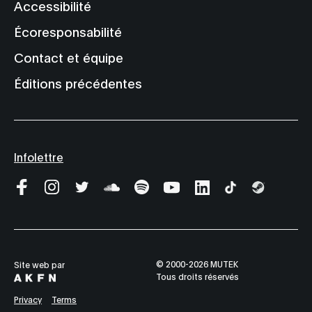
Accessibilité
Écoresponsabilité
Contact et équipe
Éditions précédentes
Infolettre
© 2000-2026 MUTEK
Site web par
Tous droits réservés
Privacy
Terms