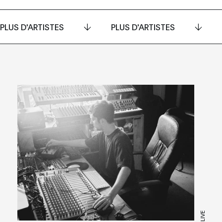
PLUS D'ARTISTES
PLUS D'ARTISTES
LIVE