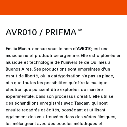
AVR010 / PRIFMA
AR
Emilia Monin
, connue sous le nom d'
AVR010
, est une
musicienne et productrice argentine. Elle est diplômée en
musique et technologie de l'université de Quilmes à
Buenos Aires. Ses productions sont empreintes d'un
esprit de liberté, où la catégorisation n'a pas sa place,
afin que toutes les possibilités qu'offre la musique
électronique puissent être explorées de manière
expérimentale. Dans son processus créatif, elle utilise
des échantillons enregistrés avec Tascam, qui sont
ensuite recadrés et édités, possédant et utilisant
également des voix trouvées dans des séries filmiques,
les mélangeant avec des boucles mélodiques et