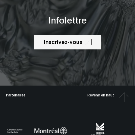
Infolettre
Inscrivez-vous
Partenaires
Revenir en haut