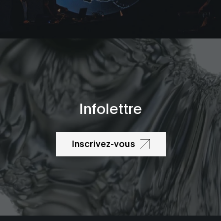
Infolettre
Inscrivez-vous