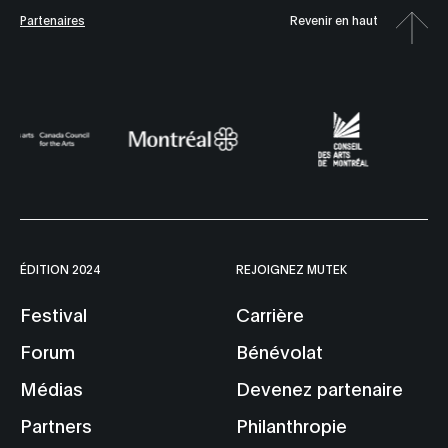
Partenaires
Revenir en haut
ÉDITION 2024
REJOIGNEZ MUTEK
Festival
Carrière
Forum
Bénévolat
Médias
Devenez partenaire
Partners
Philanthropie