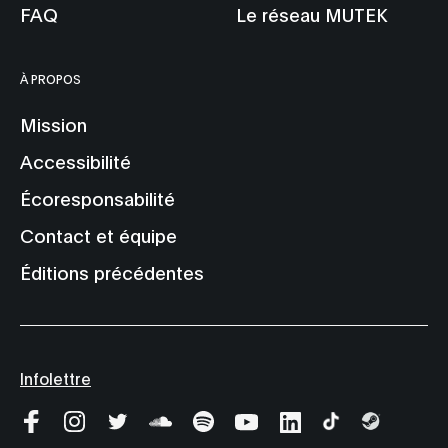
FAQ
Le réseau MUTEK
À PROPOS
Mission
Accessibilité
Écoresponsabilité
Contact et équipe
Éditions précédentes
Infolettre