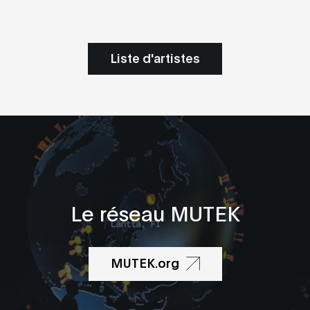
Liste d'artistes
Le réseau MUTEK
MUTEK.org