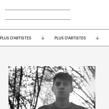
PLUS D'ARTISTES
PLUS D'ARTISTES