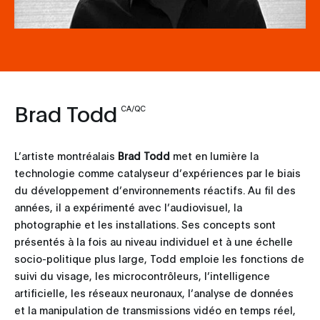
Brad Todd
CA/QC
L’artiste montréalais
Brad Todd
met en lumière la
technologie comme catalyseur d’expériences par le biais
du développement d’environnements réactifs. Au fil des
années, il a expérimenté avec l’audiovisuel, la
photographie et les installations. Ses concepts sont
présentés à la fois au niveau individuel et à une échelle
socio-politique plus large, Todd emploie les fonctions de
suivi du visage, les microcontrôleurs, l’intelligence
artificielle, les réseaux neuronaux, l’analyse de données
et la manipulation de transmissions vidéo en temps réel,