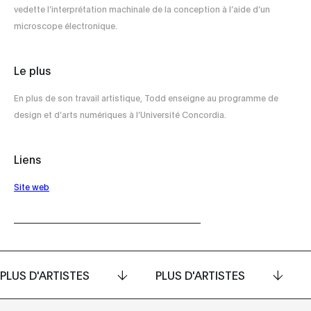
vedette l’interprétation machinale de la conception à l’aide d’un
microscope électronique.
Le plus
En plus de son travail artistique, Todd enseigne au programme de
design et d’arts numériques à l’Université Concordia.
Liens
Site web
PLUS D'ARTISTES
PLUS D'ARTISTES