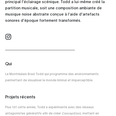
principal l’éclairage scénique. Todd a lui-même créé la
partition musicale, soit une composition ambiante de
musique noise abstraite conçue à l’aide d’artefacts
sonores d’époque fortement transformés.
Qui
Le Montréalais Brad Todd qui programme des environnements
permettant de visualiser le monde liminal et imperceptible.
Projets récents
Plus tôt cette année, Todd a expérimenté avec des réseaux
antagonistes génératifs afin de créer
Concept(ion)
, mettant en