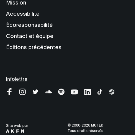
Mission
Accessibilité
Écoresponsabilité
Contact et équipe
Éditions précédentes
Infolettre
© 2000-2026 MUTEK
Site web par
Tous droits réservés