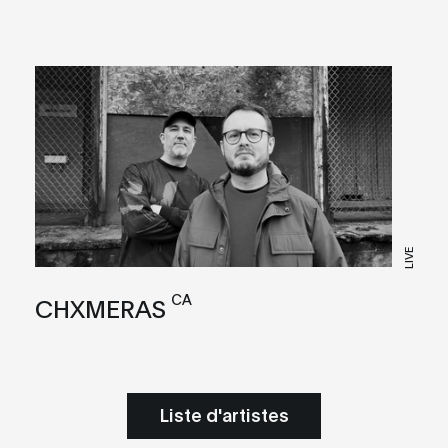
LIVE
CA
CHXMERAS
Liste d'artistes