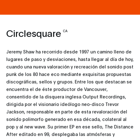
Circlesquare
CA
Jeremy Shaw ha recorrido desde 1997 un camino lleno de
lugares de paso y desviaciones, hasta llegar al día de hoy,
cuando una nueva valoración y recreación del sonido post
punk de los 80 hace eco mediante exquisitas propuestas
discográficas, sellos y grupos. Entre los que destacan se
encuentra el de éste productor de Vancouver,
consentido de la disquera inglesa Output Recordings,
dirigida por el visionario ideólogo neo-disco Trevor
Jackson, responsable en parte de esta revaloración del
sonido polimorfo generado en esa década, colateral al
pop y al new wave. Su primer EP en ese sello, The Distance
After editado en 99, desplegaba las atmósferas y