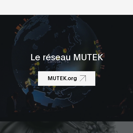
Le réseau MUTEK
MUTEK.org