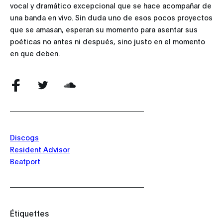
vocal y dramático excepcional que se hace acompañar de
una banda en vivo. Sin duda uno de esos pocos proyectos
que se amasan, esperan su momento para asentar sus
poéticas no antes ni después, sino justo en el momento
en que deben.
Discogs
Resident Advisor
Beatport
Étiquettes