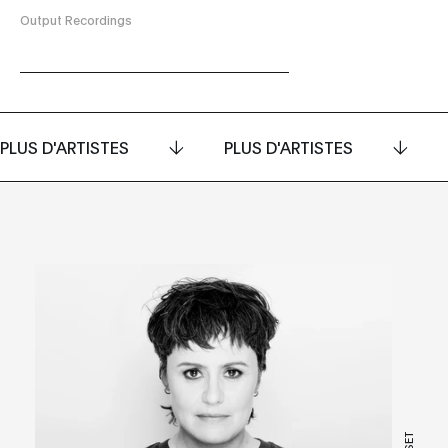
Output Recordings
PLUS D'ARTISTES
PLUS D'ARTISTES