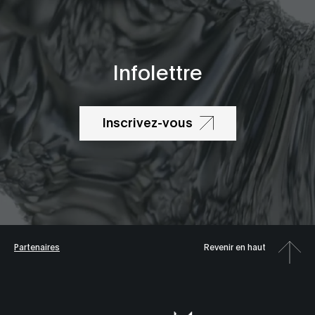
Infolettre
Inscrivez-vous
Partenaires
Revenir en haut