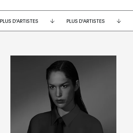
PLUS D'ARTISTES
PLUS D'ARTISTES