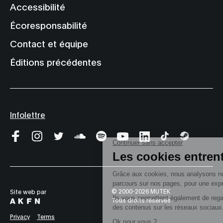
Accessibilité
Écoresponsabilité
Contact et équipe
Éditions précédentes
Infolettre
© 2000-2026 MUTEK
Site web par
Tous droits réservés
Privacy
Terms