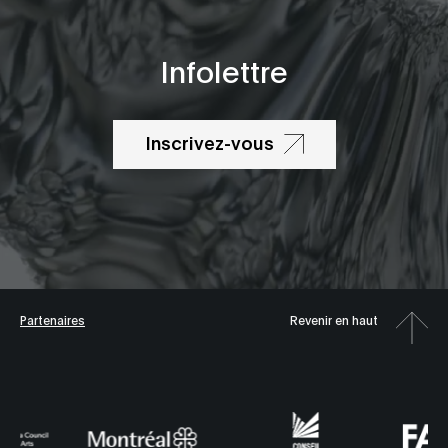
Infolettre
Inscrivez-vous
Partenaires
Revenir en haut