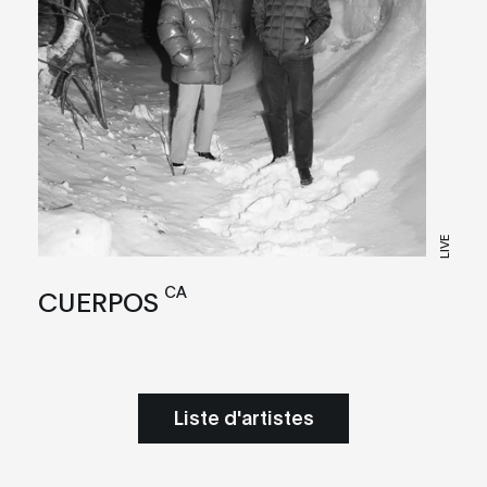
LIVE
CA
CUERPOS
Liste d'artistes