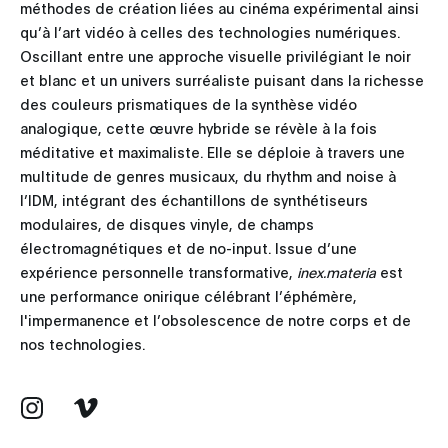
méthodes de création liées au cinéma expérimental ainsi
qu’à l’art vidéo à celles des technologies numériques.
Oscillant entre une approche visuelle privilégiant le noir
et blanc et un univers surréaliste puisant dans la richesse
des couleurs prismatiques de la synthèse vidéo
analogique, cette œuvre hybride se révèle à la fois
méditative et maximaliste. Elle se déploie à travers une
multitude de genres musicaux, du rhythm and noise à
l’IDM, intégrant des échantillons de synthétiseurs
modulaires, de disques vinyle, de champs
électromagnétiques et de no-input. Issue d’une
expérience personnelle transformative,
inex.materia
est
une performance onirique célébrant l’éphémère,
l'impermanence et l’obsolescence de notre corps et de
nos technologies.