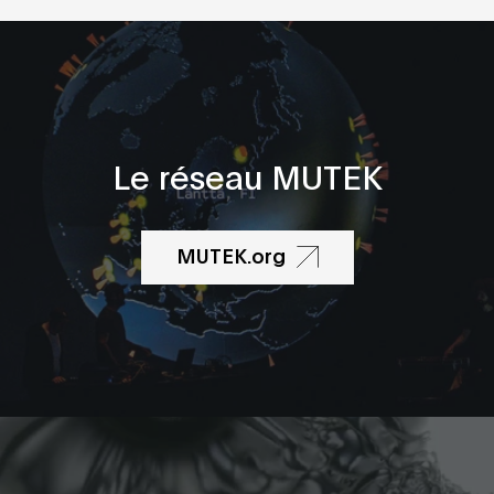
Le réseau MUTEK
MUTEK.org