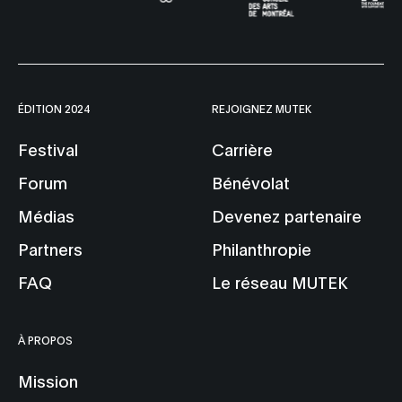
ÉDITION 2024
REJOIGNEZ MUTEK
Festival
Carrière
Forum
Bénévolat
Médias
Devenez partenaire
Partners
Philanthropie
FAQ
Le réseau MUTEK
À PROPOS
Mission