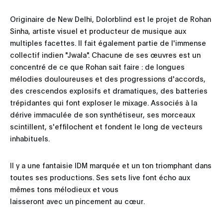
Originaire de New Delhi, Dolorblind est le projet de Rohan
Sinha, artiste visuel et producteur de musique aux
multiples facettes. Il fait également partie de l'immense
collectif indien "Jwala". Chacune de ses œuvres est un
concentré de ce que Rohan sait faire : de longues
mélodies douloureuses et des progressions d'accords,
des crescendos explosifs et dramatiques, des batteries
trépidantes qui font exploser le mixage. Associés à la
dérive immaculée de son synthétiseur, ses morceaux
scintillent, s'effilochent et fondent le long de vecteurs
inhabituels.
Il y a une fantaisie IDM marquée et un ton triomphant dans
toutes ses productions. Ses sets live font écho aux
mêmes tons mélodieux et vous
laisseront avec un pincement au cœur.