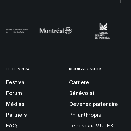
ÉDITION 2024
REJOIGNEZ MUTEK
Festival
Carrière
Forum
Bénévolat
Médias
Devenez partenaire
Partners
Philanthropie
FAQ
Le réseau MUTEK