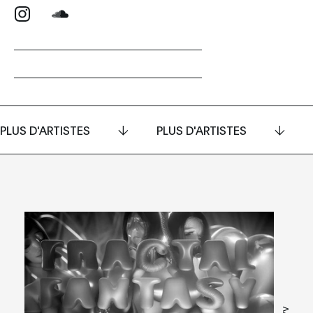
PLUS D'ARTISTES
PLUS D'ARTISTES