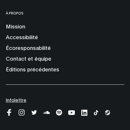
À PROPOS
Mission
Accessibilité
Écoresponsabilité
Contact et équipe
Éditions précédentes
Infolettre