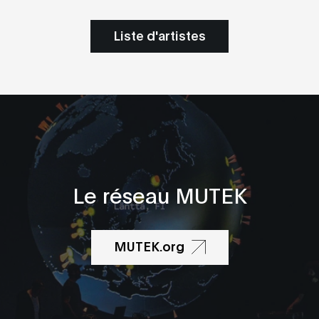
Liste d'artistes
Le réseau MUTEK
MUTEK.org