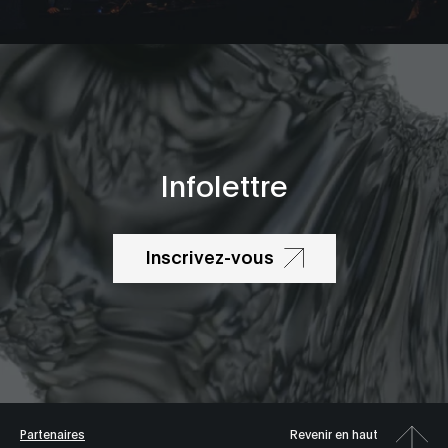
Infolettre
Inscrivez-vous
Partenaires
Revenir en haut