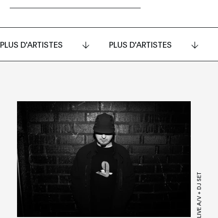
PLUS D'ARTISTES
PLUS D'ARTISTES
LIVE A/V + DJ SET