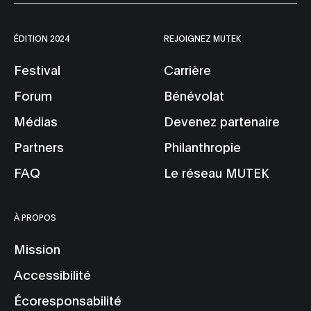
ÉDITION 2024
REJOIGNEZ MUTEK
Festival
Carrière
Forum
Bénévolat
Médias
Devenez partenaire
Partners
Philanthropie
FAQ
Le réseau MUTEK
À PROPOS
Mission
Accessibilité
Écoresponsabilité