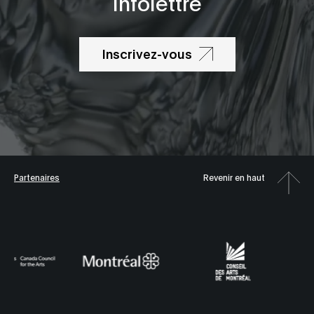
Infolettre
Inscrivez-vous
Partenaires
Revenir en haut