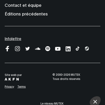
Contact et équipe
Éditions précédentes
Infolettre
© 2000-2026 MUTEK
Site web par
Tous droits réservés
Privacy
Terms
Le réseau MUTEK