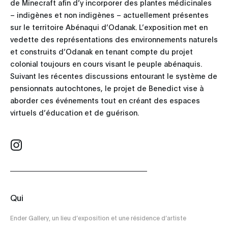
de Minecraft afin d’y incorporer des plantes médicinales
– indigènes et non indigènes – actuellement présentes
sur le territoire Abénaqui d’Odanak. L’exposition met en
vedette des représentations des environnements naturels
et construits d’Odanak en tenant compte du projet
colonial toujours en cours visant le peuple abénaquis.
Suivant les récentes discussions entourant le système de
pensionnats autochtones, le projet de Benedict vise à
aborder ces événements tout en créant des espaces
virtuels d’éducation et de guérison.
Qui
Ender Gallery, un lieu d’exposition et une résidence d’artiste