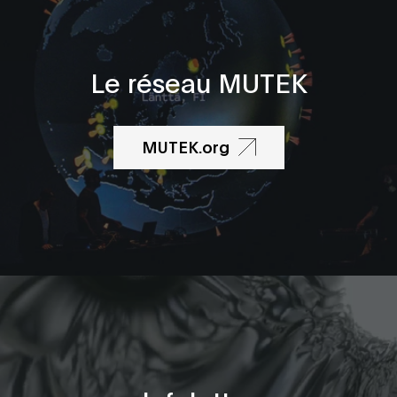
Le réseau MUTEK
MUTEK.org