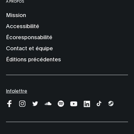
À PROPOS
Mission
Accessibilité
Écoresponsabilité
Contact et équipe
Éditions précédentes
Infolettre