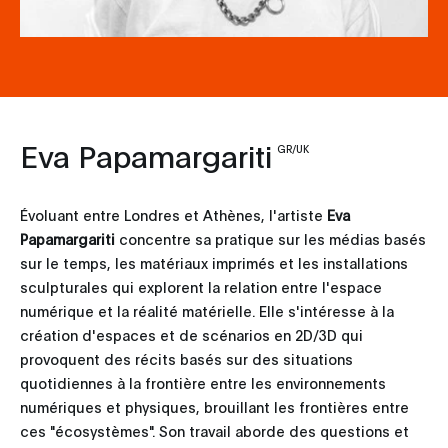
Eva Papamargariti
GR/UK
Évoluant entre Londres et Athènes, l'artiste
Eva
Papamargariti
concentre sa pratique sur les médias basés
sur le temps, les matériaux imprimés et les installations
sculpturales qui explorent la relation entre l'espace
numérique et la réalité matérielle. Elle s'intéresse à la
création d'espaces et de scénarios en 2D/3D qui
provoquent des récits basés sur des situations
quotidiennes à la frontière entre les environnements
numériques et physiques, brouillant les frontières entre
ces "écosystèmes". Son travail aborde des questions et