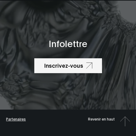
Infolettre
Inscrivez-vous
Partenaires
Revenir en haut