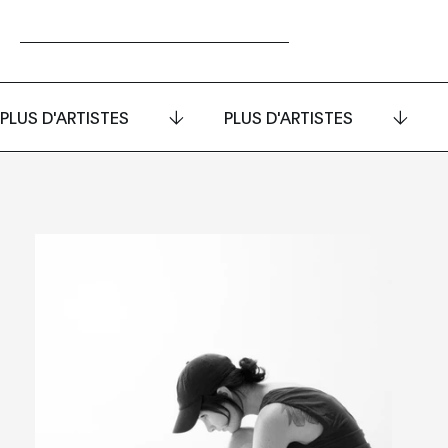
PLUS D'ARTISTES
PLUS D'ARTISTES