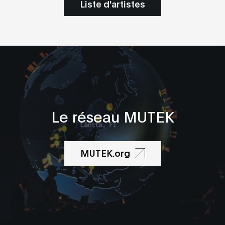
Liste d'artistes
Le réseau MUTEK
MUTEK.org