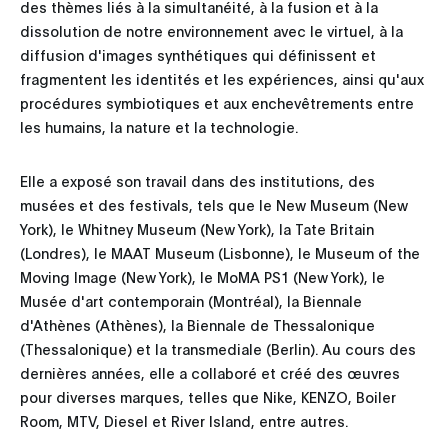
des thèmes liés à la simultanéité, à la fusion et à la
dissolution de notre environnement avec le virtuel, à la
diffusion d'images synthétiques qui définissent et
fragmentent les identités et les expériences, ainsi qu'aux
procédures symbiotiques et aux enchevêtrements entre
les humains, la nature et la technologie.
Elle a exposé son travail dans des institutions, des
musées et des festivals, tels que le New Museum (New
York), le Whitney Museum (New York), la Tate Britain
(Londres), le MAAT Museum (Lisbonne), le Museum of the
Moving Image (New York), le MoMA PS1 (New York), le
Musée d'art contemporain (Montréal), la Biennale
d'Athènes (Athènes), la Biennale de Thessalonique
(Thessalonique) et la transmediale (Berlin). Au cours des
dernières années, elle a collaboré et créé des œuvres
pour diverses marques, telles que Nike, KENZO, Boiler
Room, MTV, Diesel et River Island, entre autres.