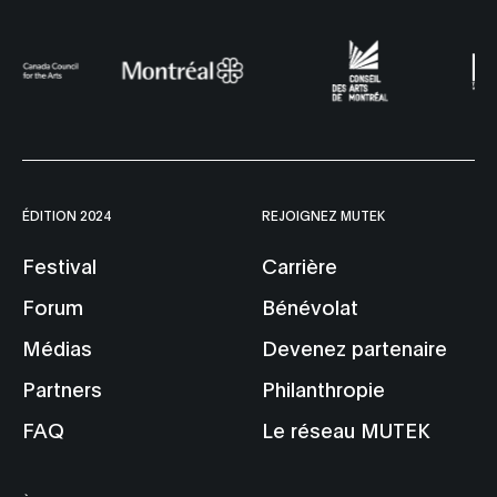
ÉDITION 2024
REJOIGNEZ MUTEK
Festival
Carrière
Forum
Bénévolat
Médias
Devenez partenaire
Partners
Philanthropie
FAQ
Le réseau MUTEK