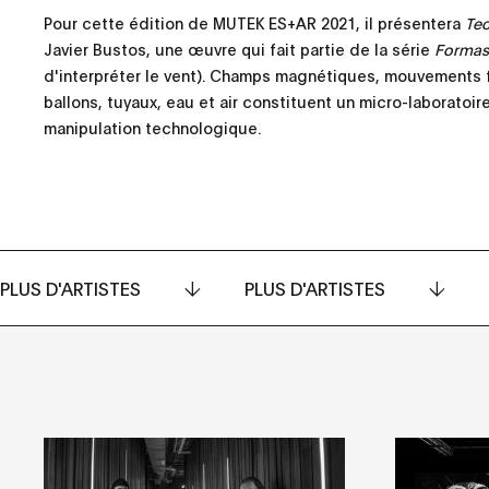
Pour cette édition de MUTEK ES+AR 2021, il présentera
Teo
Javier Bustos, une œuvre qui fait partie de la série
Formas 
d'interpréter le vent). Champs magnétiques, mouvements f
ballons, tuyaux, eau et air constituent un micro-laboratoir
manipulation technologique.
PLUS D'ARTISTES
PLUS D'ARTISTES