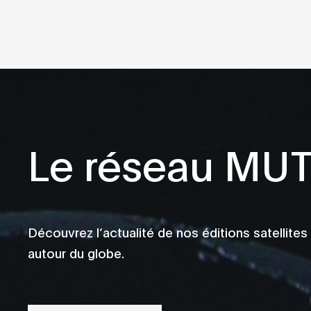
Le réseau MU
Découvrez l’actualité de nos éditions satellites
autour du globe.