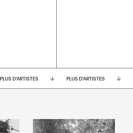
PLUS D'ARTISTES
PLUS D'ARTISTES