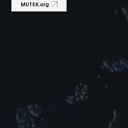
MUTEK.org