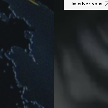
Inscrivez-vous