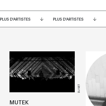
PLUS D'ARTISTES
PLUS D'ARTISTES
DJ SET
MUTEK