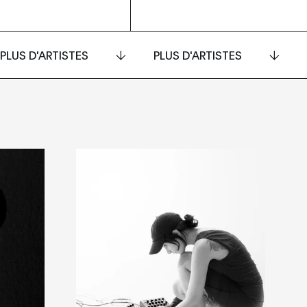
PLUS D'ARTISTES
PLUS D'ARTISTES