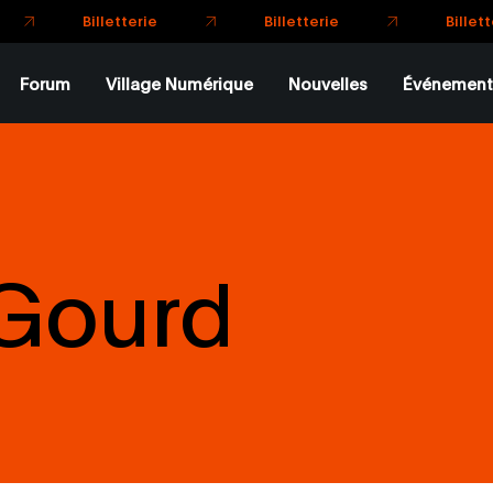
Forum
Village Numérique
Nouvelles
Événement
 Gourd