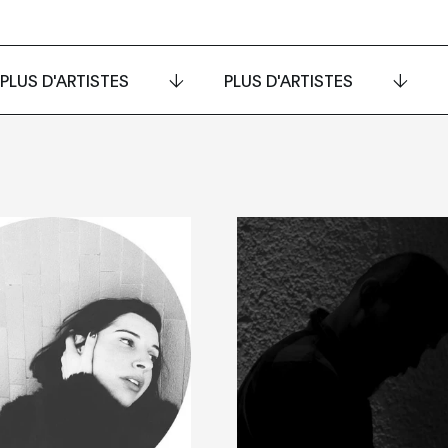
PLUS D'ARTISTES
PLUS D'ARTISTES