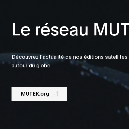
Le réseau MU
Découvrez l’actualité de nos éditions satellites
autour du globe.
MUTEK.org