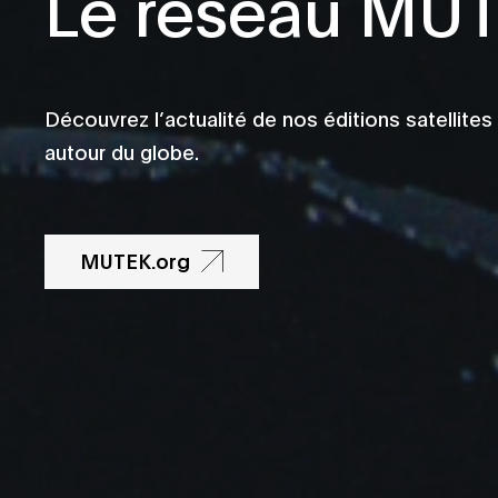
Le réseau MU
Découvrez l’actualité de nos éditions satellites
autour du globe.
MUTEK.org