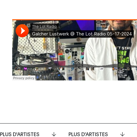
PLUS D'ARTISTES
PLUS D'ARTISTES