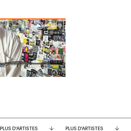
PLUS D'ARTISTES
PLUS D'ARTISTES