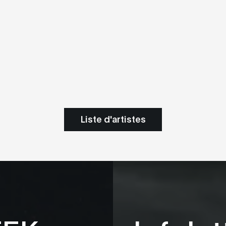
Liste d'artistes