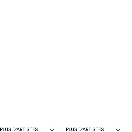
PLUS D'ARTISTES
PLUS D'ARTISTES