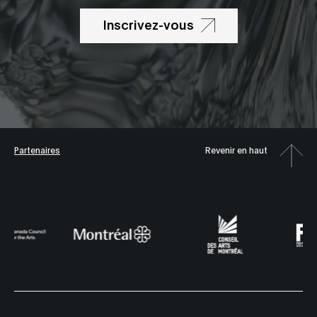
Inscrivez-vous
Partenaires
Revenir en haut