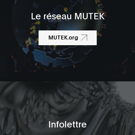
Le réseau MUTEK
MUTEK.org
Infolettre