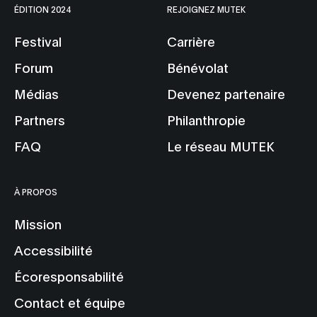
ÉDITION 2024
REJOIGNEZ MUTEK
Festival
Carrière
Forum
Bénévolat
Médias
Devenez partenaire
Partners
Philanthropie
FAQ
Le réseau MUTEK
À PROPOS
Mission
Accessibilité
Écoresponsabilité
Contact et équipe