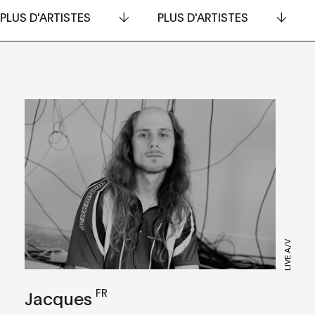
PLUS D'ARTISTES
PLUS D'ARTISTES
LIVE A/V
FR
Jacques