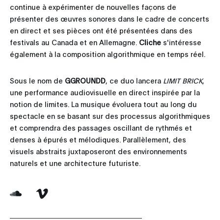
continue à expérimenter de nouvelles façons de
présenter des œuvres sonores dans le cadre de concerts
en direct et ses pièces ont été présentées dans des
festivals au Canada et en Allemagne.
Cliche
s'intéresse
également à la composition algorithmique en temps réel.
Sous le nom de
GGROUNDD
, ce duo lancera
LIMIT BRICK
,
une performance audiovisuelle en direct inspirée par la
notion de limites. La musique évoluera tout au long du
spectacle en se basant sur des processus algorithmiques
et comprendra des passages oscillant de rythmés et
denses à épurés et mélodiques. Parallèlement, des
visuels abstraits juxtaposeront des environnements
naturels et une architecture futuriste.