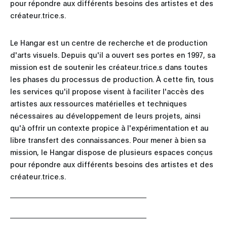
pour répondre aux différents besoins des artistes et des
créateur.trice.s.
Le Hangar est un centre de recherche et de production
d'arts visuels. Depuis qu'il a ouvert ses portes en 1997, sa
mission est de soutenir les créateur.trice.s dans toutes
les phases du processus de production. À cette fin, tous
les services qu'il propose visent à faciliter l'accès des
artistes aux ressources matérielles et techniques
nécessaires au développement de leurs projets, ainsi
qu'à offrir un contexte propice à l'expérimentation et au
libre transfert des connaissances. Pour mener à bien sa
mission, le Hangar dispose de plusieurs espaces conçus
pour répondre aux différents besoins des artistes et des
créateur.trice.s.