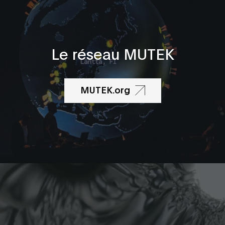
Le réseau MUTEK
MUTEK.org