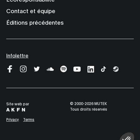
Contact et équipe
Éditions précédentes
Infolettre
© 2000-2026 MUTEK
Site web par
Tous droits réservés
Privacy
Terms