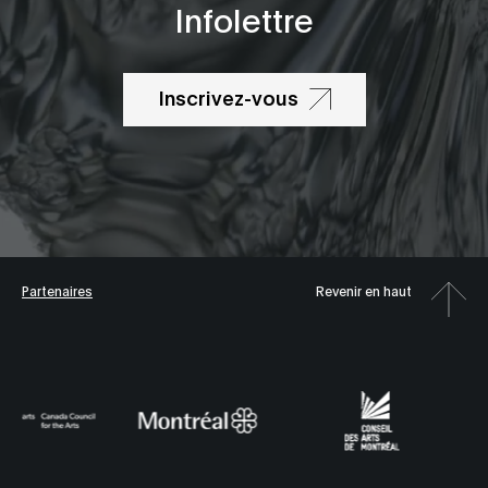
Infolettre
Inscrivez-vous
Partenaires
Revenir en haut