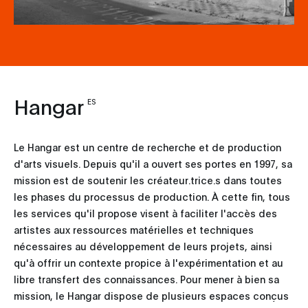
Hangar
ES
Le Hangar est un centre de recherche et de production
d'arts visuels. Depuis qu'il a ouvert ses portes en 1997, sa
mission est de soutenir les créateur.trice.s dans toutes
les phases du processus de production. À cette fin, tous
les services qu'il propose visent à faciliter l'accès des
artistes aux ressources matérielles et techniques
nécessaires au développement de leurs projets, ainsi
qu'à offrir un contexte propice à l'expérimentation et au
libre transfert des connaissances. Pour mener à bien sa
mission, le Hangar dispose de plusieurs espaces conçus