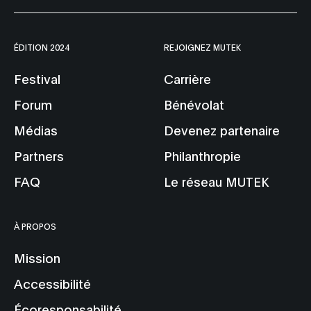
ÉDITION 2024
REJOIGNEZ MUTEK
Festival
Carrière
Forum
Bénévolat
Médias
Devenez partenaire
Partners
Philanthropie
FAQ
Le réseau MUTEK
À PROPOS
Mission
Accessibilité
Écoresponsabilité