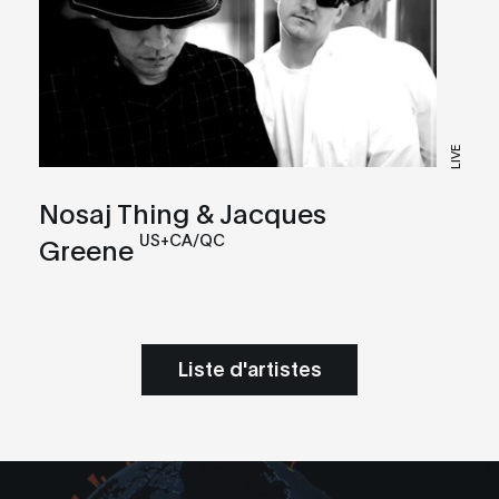
LIVE
Nosaj Thing & Jacques
US+CA/QC
Greene
Liste d'artistes