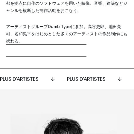
都を拠点に自作のソフトウェアを用いた映像、音響、建築などジ
ャンルを横断した制作活動をおこなう。
アーティストグループDumb Typeに参加。高谷史郎、池田亮
司、名和晃平をはじめとした多くのアーティストの作品制作にも
携わる。
PLUS D'ARTISTES
PLUS D'ARTISTES