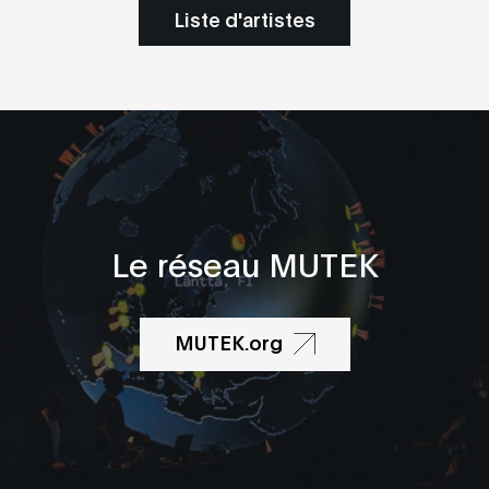
Liste d'artistes
Le réseau MUTEK
MUTEK.org