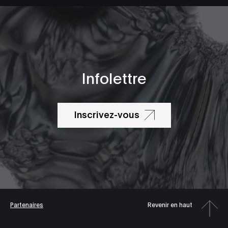
Infolettre
Inscrivez-vous
Partenaires
Revenir en haut