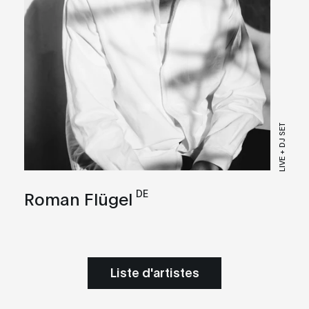
LIVE + DJ SET
DE
Roman Flügel
Liste d'artistes