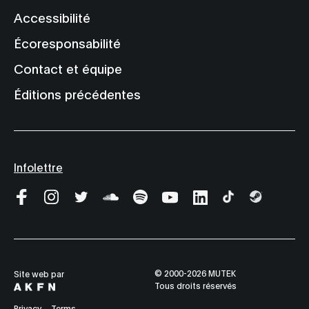
Accessibilité
Écoresponsabilité
Contact et équipe
Éditions précédentes
Infolettre
© 2000-2026 MUTEK
Site web par
Tous droits réservés
Privacy
Terms