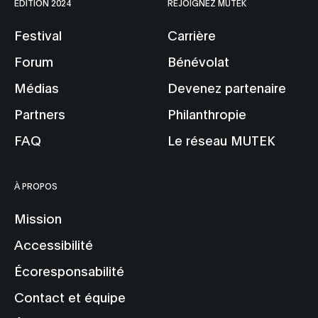
ÉDITION 2024
REJOIGNEZ MUTEK
Festival
Carrière
Forum
Bénévolat
Médias
Devenez partenaire
Partners
Philanthropie
FAQ
Le réseau MUTEK
À PROPOS
Mission
Accessibilité
Écoresponsabilité
Contact et équipe