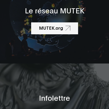
Le réseau MUTEK
MUTEK.org
Infolettre