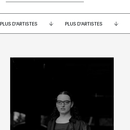
PLUS D'ARTISTES
PLUS D'ARTISTES