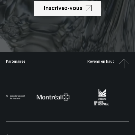
Inscrivez-vous
Partenaires
Revenir en haut