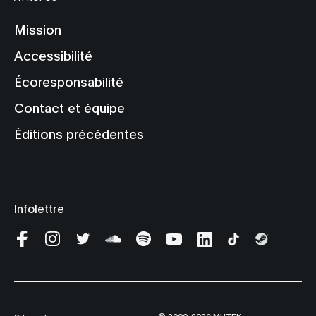
Mission
Accessibilité
Écoresponsabilité
Contact et équipe
Éditions précédentes
Infolettre