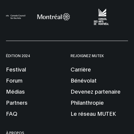
ÉDITION 2024
REJOIGNEZ MUTEK
Festival
Carrière
Forum
Bénévolat
Médias
Devenez partenaire
Partners
Philanthropie
FAQ
Le réseau MUTEK
À PROPOS