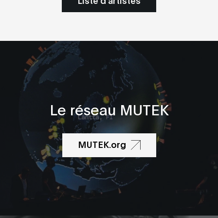
Le réseau MUTEK
MUTEK.org