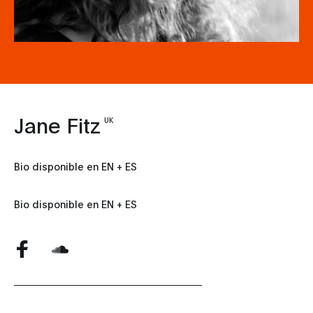
Jane Fitz
UK
Bio disponible en EN + ES
Bio disponible en EN + ES