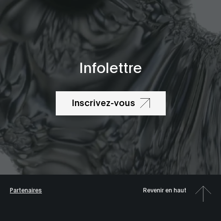
Infolettre
Inscrivez-vous
Partenaires
Revenir en haut