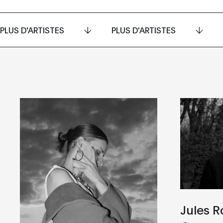
PLUS D'ARTISTES
PLUS D'ARTISTES
Jules R