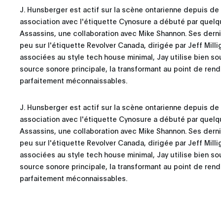
J. Hunsberger est actif sur la scène ontarienne depuis d
association avec l'étiquette Cynosure a débuté par quelq
Assassins, une collaboration avec Mike Shannon. Ses derni
peu sur l'étiquette Revolver Canada, dirigée par Jeff Mill
associées au style tech house minimal, Jay utilise bien s
source sonore principale, la transformant au point de rend
parfaitement méconnaissables.
J. Hunsberger est actif sur la scène ontarienne depuis d
association avec l'étiquette Cynosure a débuté par quelq
Assassins, une collaboration avec Mike Shannon. Ses derni
peu sur l'étiquette Revolver Canada, dirigée par Jeff Mill
associées au style tech house minimal, Jay utilise bien s
source sonore principale, la transformant au point de rend
parfaitement méconnaissables.