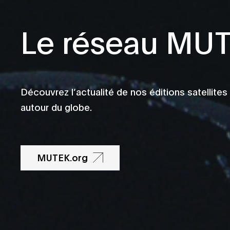
Le réseau MU
Découvrez l’actualité de nos éditions satellites
autour du globe.
MUTEK.org