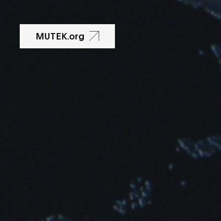
MUTEK.org