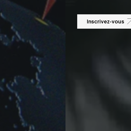
Inscrivez-vous