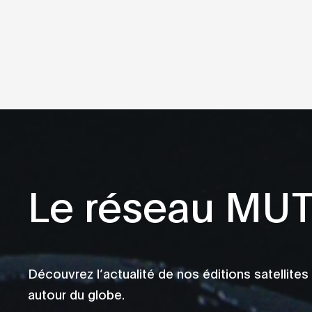
Le réseau MU
Découvrez l’actualité de nos éditions satellites
autour du globe.