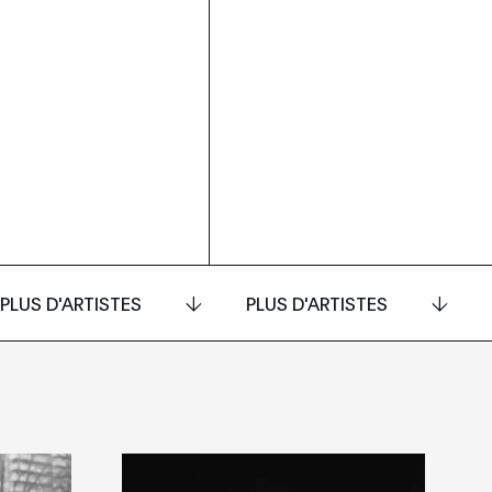
PLUS D'ARTISTES
PLUS D'ARTISTES