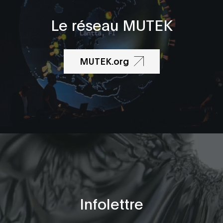
Le réseau MUTEK
MUTEK.org
Infolettre