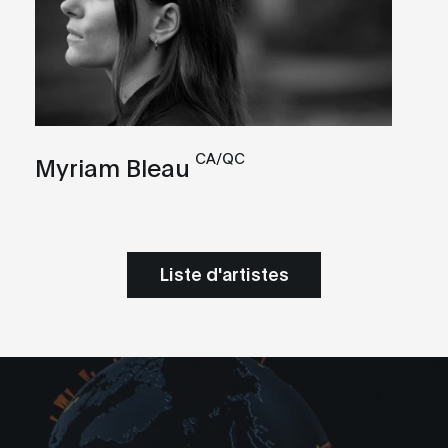
CA/QC
Myriam Bleau
Liste d'artistes