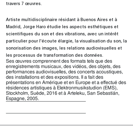
travers 7 œuvres.
Artiste multidisciplinaire résidant à Buenos Aires et à
Madrid, Jorge Haro étudie les aspects esthétiques et
scientifiques du son et des vibrations, avec un intérêt
particulier pour l'écoute élargie, la visualisation du son, la
sonorisation des images, les relations audiovisuelles et
les processus de transformation des données.
Ses œuvres comprennent des formats tels que des
enregistrements musicaux, des vidéos, des objets, des
performances audiovisuelles, des concerts acoustiques,
des installations et des expositions. Il a fait des
présentations en Amérique et en Europe et a effectué des
résidences artistiques à Elektronmusikstudion (EMS),
Stockholm, Suède, 2016 et à Arteleku, San Sebastián,
Espagne, 2005.