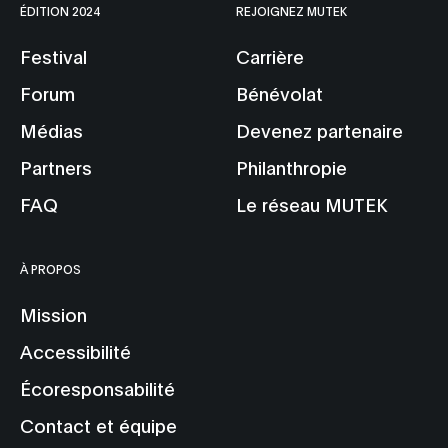
ÉDITION 2024
REJOIGNEZ MUTEK
Festival
Carrière
Forum
Bénévolat
Médias
Devenez partenaire
Partners
Philanthropie
FAQ
Le réseau MUTEK
À PROPOS
Mission
Accessibilité
Écoresponsabilité
Contact et équipe