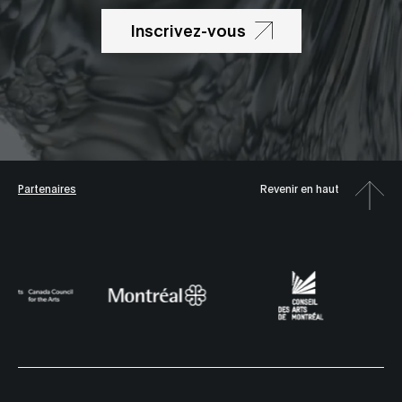
Inscrivez-vous
Partenaires
Revenir en haut