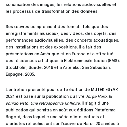
sonorisation des images, les relations audiovisuelles et
les processus de transformation des données.
Ses œuvres comprennent des formats tels que des
enregistrements musicaux, des vidéos, des objets, des
performances audiovisuelles, des concerts acoustiques,
des installations et des expositions. Il a fait des
présentations en Amérique et en Europe et a effectué
des résidences artistiques à Elektronmusikstudion (EMS),
Stockholm, Suède, 2016 et à Arteleku, San Sebastián,
Espagne, 2005.
L'entretien présenté pour cette édition de MUTEK ES+AR
2021 est basé sur la publication du livre
Jorge Haro. El
sonido visto. Una retrospectiva [in]finita.
Il s'agit d'une
publication qui paraîtra en août aux éditions Plataforma
Bogotá, dans laquelle une série d'intellectuels et
d'artistes réfléchissent sur l'œuvre de Haro : 20 années à