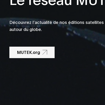
Découvrez l’actualité de nos éditions satellites
autour du globe.
MUTEK.org