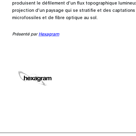
produisent le défilement d’un flux topographique lumineu
projection d’un paysage qui se stratifie et des captation
microfossiles et de fibre optique au sol.
Présenté par
Hexagram