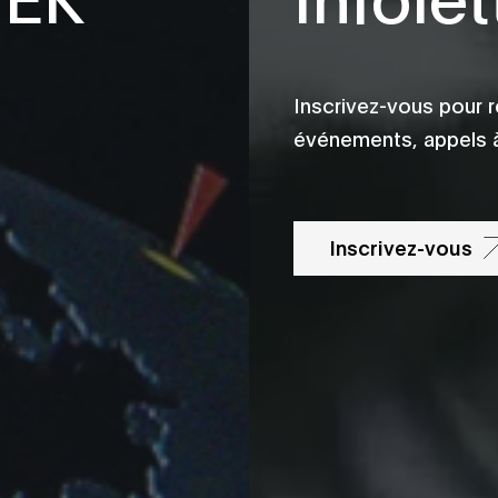
Inscrivez-vous pour r
événements, appels à
Inscrivez-vous