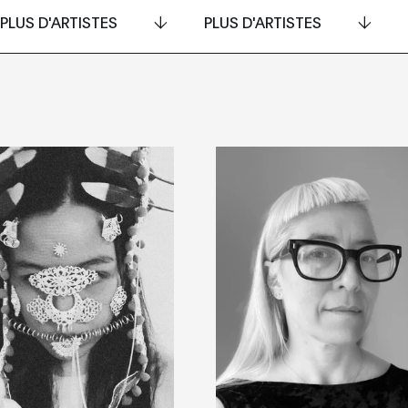
PLUS D'ARTISTES
PLUS D'ARTISTES