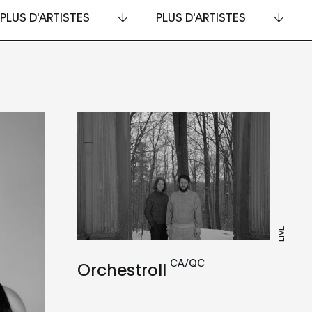
PLUS D'ARTISTES
PLUS D'ARTISTES
LIVE
CA/QC
Orchestroll