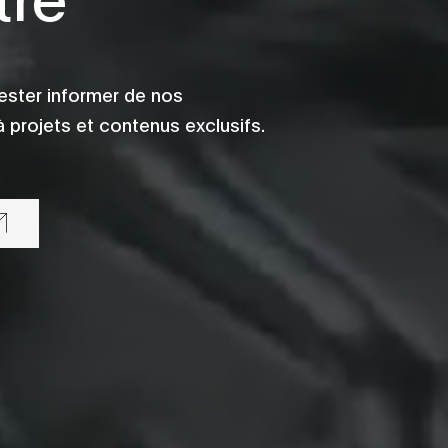
ester informer de nos
 projets et contenus exclusifs.