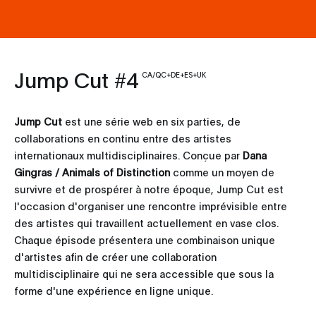
Jump Cut #4
CA/QC+DE+ES+UK
Jump Cut
est une série web en six parties, de
collaborations en continu entre des artistes
internationaux multidisciplinaires. Conçue par
Dana
Gingras / Animals of Distinction
comme un moyen de
survivre et de prospérer à notre époque, Jump Cut est
l'occasion d'organiser une rencontre imprévisible entre
des artistes qui travaillent actuellement en vase clos.
Chaque épisode présentera une combinaison unique
d'artistes afin de créer une collaboration
multidisciplinaire qui ne sera accessible que sous la
forme d'une expérience en ligne unique.