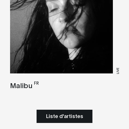
LIVE
FR
Malibu
Liste d'artistes