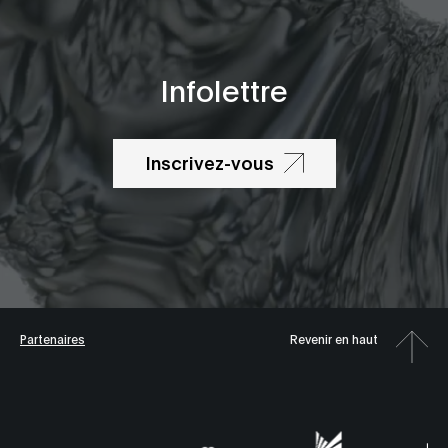
Infolettre
Inscrivez-vous
Partenaires
Revenir en haut