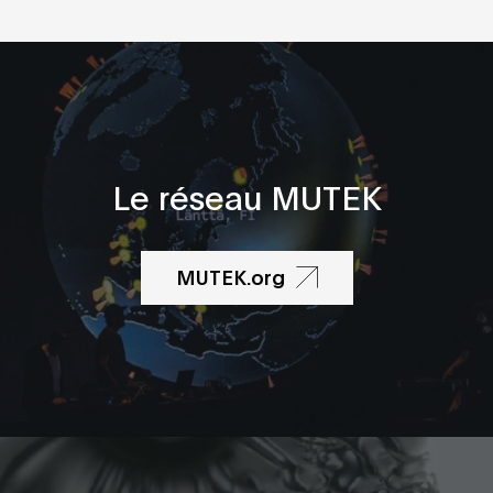
Le réseau MUTEK
MUTEK.org