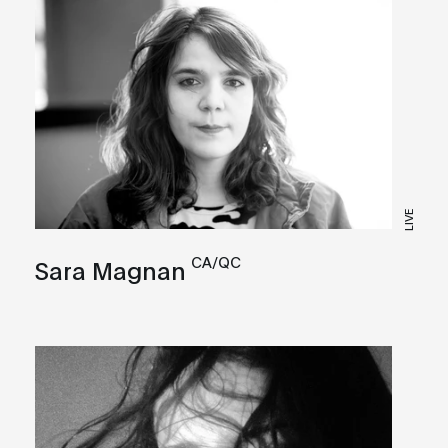
LIVE
CA/QC
Sara Magnan