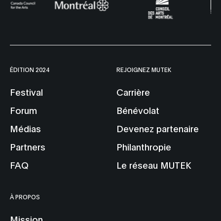
ÉDITION 2024
REJOIGNEZ MUTEK
Festival
Carrière
Forum
Bénévolat
Médias
Devenez partenaire
Partners
Philanthropie
FAQ
Le réseau MUTEK
À PROPOS
Mission