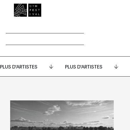
PLUS D'ARTISTES
PLUS D'ARTISTES