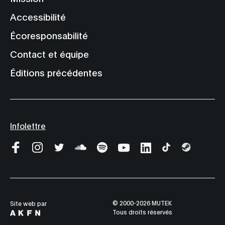
Accessibilité
Écoresponsabilité
Contact et équipe
Éditions précédentes
Infolettre
© 2000-2026 MUTEK
Site web par
Tous droits réservés