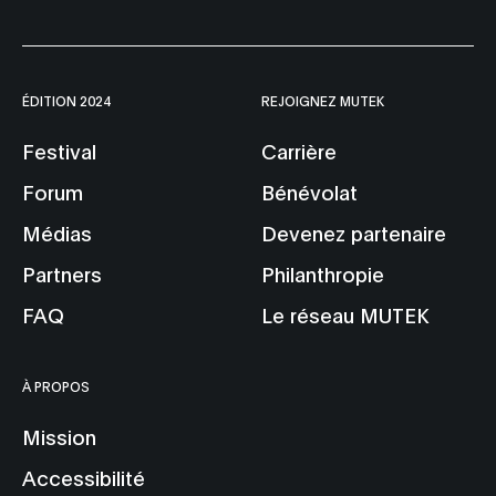
ÉDITION 2024
REJOIGNEZ MUTEK
Festival
Carrière
Forum
Bénévolat
Médias
Devenez partenaire
Partners
Philanthropie
FAQ
Le réseau MUTEK
À PROPOS
Mission
Accessibilité