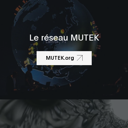
Le réseau MUTEK
MUTEK.org