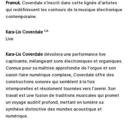
Pramuk
, Coverdale s’inscrit dans cette lignée d’artistes
qui redéfinissent les contours de la musique électronique
contemporaine.
CA
Kara-Lis Coverdale
Live
Kara-Lis Coverdale
dévoilera une performance live
captivante, mélangeant sons électroniques et organiques.
Connue pour sa maîtrise approfondie de l'orgue et son
savoir-faire numérique complexe, Coverdale offre des
constructions sonores qui semblent à la fois
intemporelles et résolument tournées vers l’avenir. Son
travail est une fusion de traditions musicales qui promet
un voyage auditif profond, mettant en lumière sa
synthèse distinctive des mondes acoustique et
numérique.