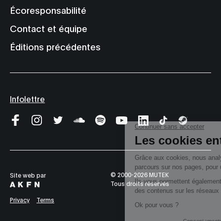
Écoresponsabilité
Contact et équipe
Éditions précédentes
Infolettre
© 2000-2026 MUTEK
Site web par
Tous droits réservés
Privacy
Terms