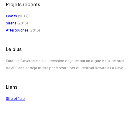
Projets récents
Grafts
(2017)
Sirens
(2015)
Aftertouches
(2015)
Le plus
Kara-Lis Coverdale a eu l’occasion de jouer sur un orgue vieux de près
de 300 ans et déjà utilisé par Mozart lors du festival Rewire à La Haye.
Liens
Site officiel