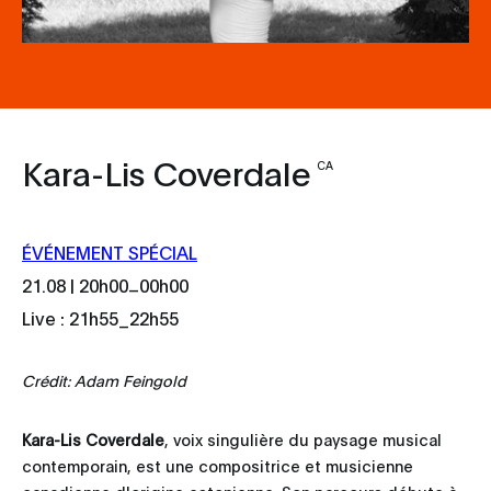
Kara-Lis Coverdale
CA
ÉVÉNEMENT SPÉCIAL
_
21.08 | 20h00
00h00
Live : 21h55_22h55
Crédit: Adam Feingold
Kara-Lis Coverdale
, voix singulière du paysage musical
contemporain, est une compositrice et musicienne