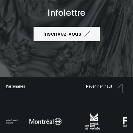
Infolettre
Inscrivez-vous
Partenaires
Revenir en haut