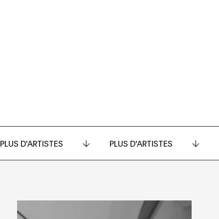
PLUS D'ARTISTES
PLUS D'ARTISTES