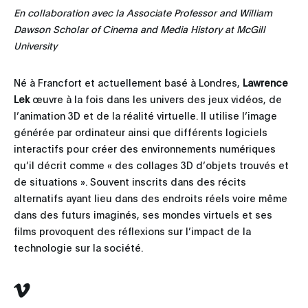
En collaboration avec la Associate Professor and William
Dawson Scholar of Cinema and Media History at McGill
University
Né à Francfort et actuellement basé à Londres,
Lawrence
Lek
œuvre à la fois dans les univers des jeux vidéos, de
l’animation 3D et de la réalité virtuelle. Il utilise l’image
générée par ordinateur ainsi que différents logiciels
interactifs pour créer des environnements numériques
qu’il décrit comme « des collages 3D d’objets trouvés et
de situations ». Souvent inscrits dans des récits
alternatifs ayant lieu dans des endroits réels voire même
dans des futurs imaginés, ses mondes virtuels et ses
films provoquent des réflexions sur l’impact de la
technologie sur la société.