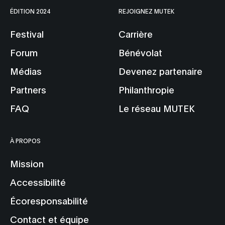
ÉDITION 2024
REJOIGNEZ MUTEK
Festival
Carrière
Forum
Bénévolat
Médias
Devenez partenaire
Partners
Philanthropie
FAQ
Le réseau MUTEK
À PROPOS
Mission
Accessibilité
Écoresponsabilité
Contact et équipe