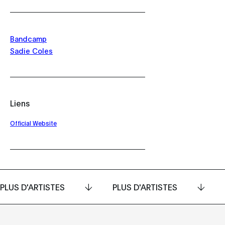
Bandcamp
Sadie Coles
Liens
Official Website
PLUS D'ARTISTES
PLUS D'ARTISTES