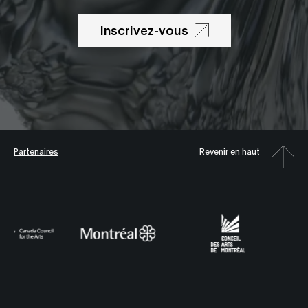
Inscrivez-vous
Partenaires
Revenir en haut