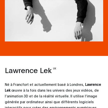
Lawrence Lek
UK
Né à Francfort et actuellement basé à Londres,
Lawrence
Lek
œuvre à la fois dans les univers des jeux vidéos, de
l’animation 3D et de la réalité virtuelle. Il utilise l’image
générée par ordinateur ainsi que différents logiciels
interactifs pour créer des environnements numériques