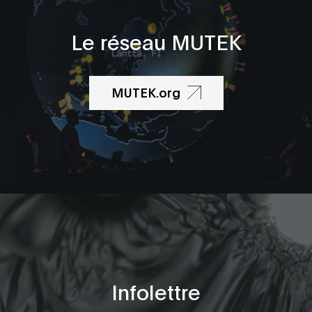
Le réseau MUTEK
MUTEK.org
Infolettre