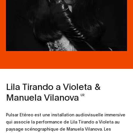
Lila Tirando a Violeta &
Manuela Vilanova
UR
Pulsar Etéreo est une installation audiovisuelle immersive
qui associe la performance de Lila Tirando a Violeta au
paysage scénographique de Manuela Vilanova. Les