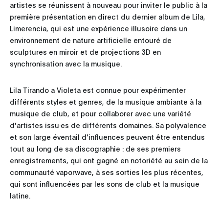
artistes se réunissent à nouveau pour inviter le public à la
première présentation en direct du dernier album de Lila,
Limerencia, qui est une expérience illusoire dans un
environnement de nature artificielle entouré de
sculptures en miroir et de projections 3D en
synchronisation avec la musique.
Lila Tirando a Violeta est connue pour expérimenter
différents styles et genres, de la musique ambiante à la
musique de club, et pour collaborer avec une variété
d'artistes issu·es de différents domaines. Sa polyvalence
et son large éventail d'influences peuvent être entendus
tout au long de sa discographie : de ses premiers
enregistrements, qui ont gagné en notoriété au sein de la
communauté vaporwave, à ses sorties les plus récentes,
qui sont influencées par les sons de club et la musique
latine.