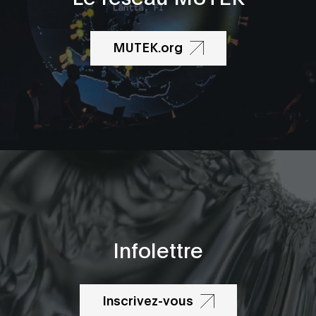
MUTEK.org
Infolettre
Inscrivez-vous