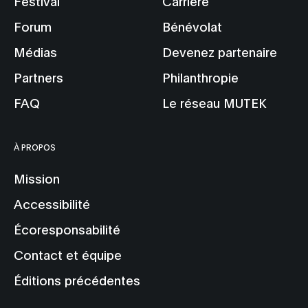
Festival
Carrière
Forum
Bénévolat
Médias
Devenez partenaire
Partners
Philanthropie
FAQ
Le réseau MUTEK
À PROPOS
Mission
Accessibilité
Écoresponsabilité
Contact et équipe
Éditions précédentes