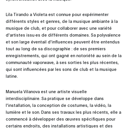
Lila Tirando a Violeta est connue pour expérimenter
différents styles et genres, de la musique ambiante à la
musique de club, et pour collaborer avec une variété
d'artistes issu·es de différents domaines. Sa polyvalence
et son large éventail d'influences peuvent être entendus
tout au long de sa discographie : de ses premiers
enregistrements, qui ont gagné en notoriété au sein de la
communauté vaporwave, à ses sorties les plus récentes,
qui sont influencées par les sons de club et la musique
latine.
Manuela Vilanova est une artiste visuelle
interdisciplinaire. Sa pratique se développe dans
l'installation, la conception de costumes, la vidéo, la
lumière et le son. Dans ses travaux les plus récents, elle a
commencé à développer des œuvres spécifiques pour
certains endroits, des installations artistiques et des