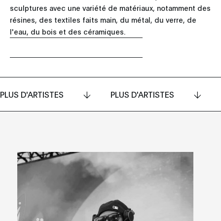
sculptures avec une variété de matériaux, notamment des
résines, des textiles faits main, du métal, du verre, de
l'eau, du bois et des céramiques.
PLUS D'ARTISTES
PLUS D'ARTISTES