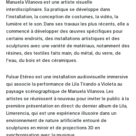
Manuela Vilanova est une artiste visuelle
interdisciplinaire. Sa pratique se développe dans
l'installation, la conception de costumes, la vidéo, la
lumière et le son. Dans ses travaux les plus récents, elle a
commencé à développer des œuvres spécifiques pour
certains endroits, des installations artistiques et des
sculptures avec une variété de matériaux, notamment des
résines, des textiles faits main, du métal, du verre, de
l'eau, du bois et des céramiques.
Pulsar Etéreo est une installation audiovisuelle immersive
qui associe la performance de Lila Tirando a Violeta au
paysage scénographique de Manuela Vilanova. Les
artistes se réunissent à nouveau pour inviter le public à la
première présentation en direct du dernier album de Lila,
Limerencia, qui est une expérience illusoire dans un
environnement de nature artificielle entouré de
sculptures en miroir et de projections 3D en
synchronisation avec la musique.