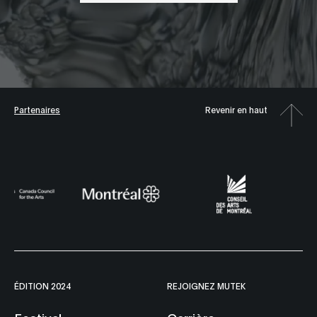
Partenaires
Revenir en haut
ÉDITION 2024
REJOIGNEZ MUTEK