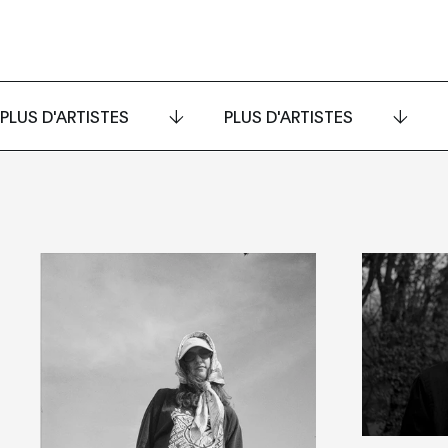
PLUS D'ARTISTES
PLUS D'ARTISTES