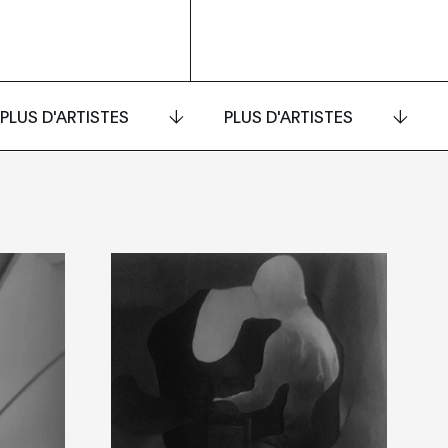
PLUS D'ARTISTES
PLUS D'ARTISTES