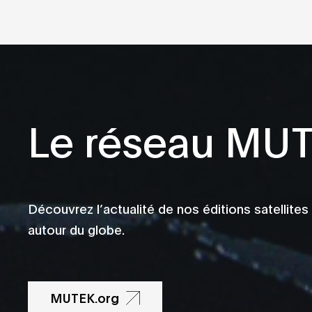
Le réseau MU
Découvrez l’actualité de nos éditions satellites
autour du globe.
MUTEK.org