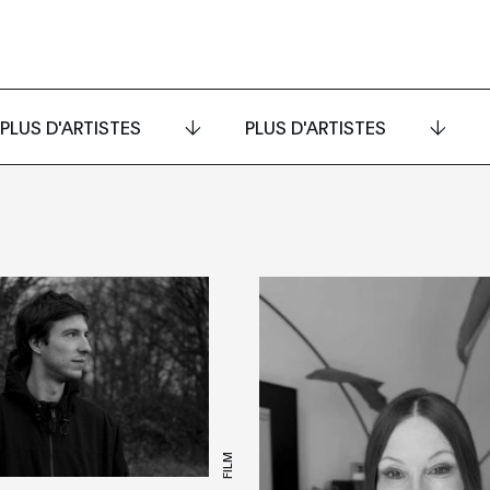
PLUS D'ARTISTES
PLUS D'ARTISTES
FILM