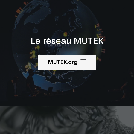
Le réseau MUTEK
MUTEK.org