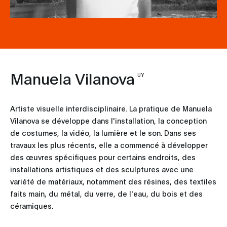
Manuela Vilanova
UY
Artiste visuelle interdisciplinaire. La pratique de Manuela
Vilanova se développe dans l'installation, la conception
de costumes, la vidéo, la lumière et le son. Dans ses
travaux les plus récents, elle a commencé à développer
des œuvres spécifiques pour certains endroits, des
installations artistiques et des sculptures avec une
variété de matériaux, notamment des résines, des textiles
faits main, du métal, du verre, de l'eau, du bois et des
céramiques.