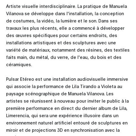
Artiste visuelle interdisciplinaire. La pratique de Manuela
Vilanova se développe dans l'installation, la conception
de costumes, la vidéo, la lumière et le son. Dans ses
travaux les plus récents, elle a commencé à développer
des œuvres spécifiques pour certains endroits, des
installations artistiques et des sculptures avec une
variété de matériaux, notamment des résines, des textiles
faits main, du métal, du verre, de l'eau, du bois et des
céramiques.
Pulsar Etéreo est une installation audiovisuelle immersive
qui associe la performance de Lila Tirando a Violeta au
paysage scénographique de Manuela Vilanova. Les
artistes se réunissent à nouveau pour inviter le public à la
première performance en direct du dernier album de Lila,
Limerencia, qui sera une expérience illusoire dans un
environnement naturel artificiel entouré de sculptures en
miroir et de projections 3D en synchronisation avec la