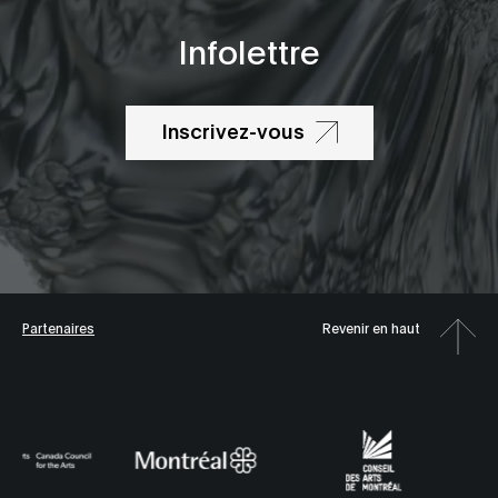
Infolettre
Inscrivez-vous
Partenaires
Revenir en haut