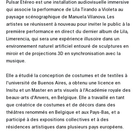
Pulsar Etéreo est une installation audiovisuelle immersive
qui associe la performance de Lila Tirando a Violeta au
paysage scénographique de Manuela Vilanova. Les
artistes se réunissent à nouveau pour inviter le public à la
première performance en direct du dernier album de Lila,
Limerencia, qui sera une expérience illusoire dans un
environnement naturel artificiel entouré de sculptures en
miroir et de projections 3D en synchronisation avec la
musique.
Elle a étudié la conception de costumes et de textiles à
l'université de Buenos Aires, a obtenu une licence en
Insitu et un Master en arts visuels à l'Académie royale des
beaux-arts d'Anvers, en Belgique. Elle a travaillé en tant
que créatrice de costumes et de décors dans des
théâtres renommés en Belgique et aux Pays-Bas, et a
participé à des expositions collectives et à des
résidences artistiques dans plusieurs pays européens.