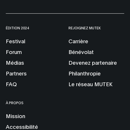
ÉDITION 2024
REJOIGNEZ MUTEK
Festival
Carrière
Forum
Bénévolat
Médias
Devenez partenaire
Partners
Philanthropie
FAQ
Le réseau MUTEK
À PROPOS
Mission
Accessibilité