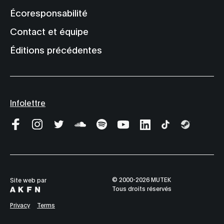
Écoresponsabilité
Contact et équipe
Éditions précédentes
Infolettre
© 2000-2026 MUTEK
Site web par
Tous droits réservés
Privacy
Terms