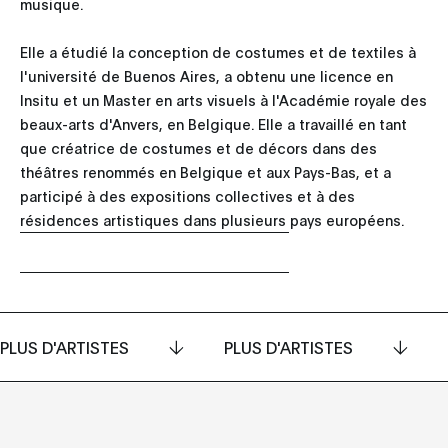
musique.
Elle a étudié la conception de costumes et de textiles à
l'université de Buenos Aires, a obtenu une licence en
Insitu et un Master en arts visuels à l'Académie royale des
beaux-arts d'Anvers, en Belgique. Elle a travaillé en tant
que créatrice de costumes et de décors dans des
théâtres renommés en Belgique et aux Pays-Bas, et a
participé à des expositions collectives et à des
résidences artistiques dans plusieurs pays européens.
PLUS D'ARTISTES
PLUS D'ARTISTES