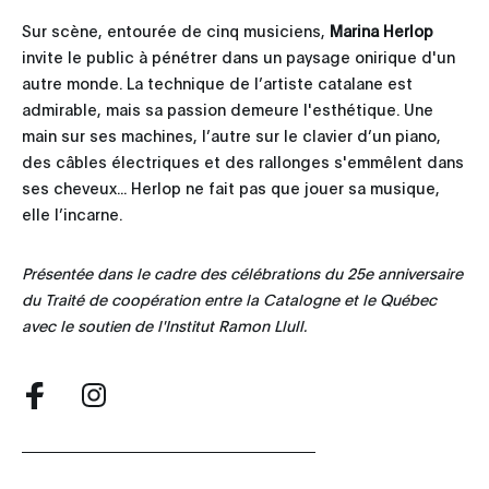
Sur scène, entourée de cinq musiciens,
Marina Herlop
invite le public à pénétrer dans un paysage onirique d'un
autre monde. La technique de l’artiste catalane est
admirable, mais sa passion demeure l'esthétique. Une
main sur ses machines, l’autre sur le clavier d’un piano,
des câbles électriques et des rallonges s'emmêlent dans
ses cheveux... Herlop ne fait pas que jouer sa musique,
elle l’incarne.
Présentée dans le cadre des célébrations du 25e anniversaire
du Traité de coopération entre la Catalogne et le Québec
avec le soutien de l'Institut Ramon Llull.