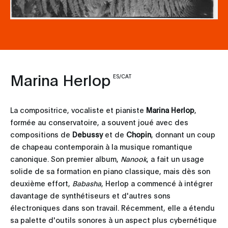
Marina Herlop
ES/CAT
La compositrice, vocaliste et pianiste
Marina Herlop
,
formée au conservatoire, a souvent joué avec des
compositions de
Debussy
et de
Chopin
, donnant un coup
de chapeau contemporain à la musique romantique
canonique. Son premier album,
Nanook
, a fait un usage
solide de sa formation en piano classique, mais dès son
deuxième effort,
Babasha
, Herlop a commencé à intégrer
davantage de synthétiseurs et d'autres sons
électroniques dans son travail. Récemment, elle a étendu
sa palette d'outils sonores à un aspect plus cybernétique