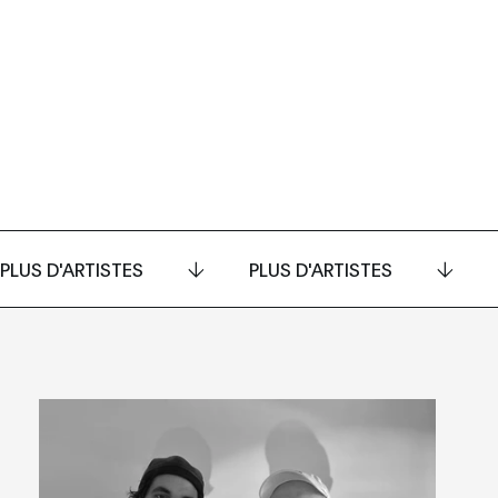
PLUS D'ARTISTES
PLUS D'ARTISTES