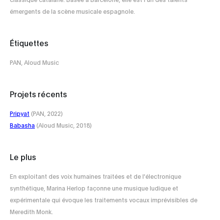
émergents de la scène musicale espagnole.
Étiquettes
PAN, Aloud Music
Projets récents
Pripyat
(PAN, 2022)
Babasha
(Aloud Music, 2018)
Le plus
En exploitant des voix humaines traitées et de l'électronique
synthétique, Marina Herlop façonne une musique ludique et
expérimentale qui évoque les traitements vocaux imprévisibles de
Meredith Monk.