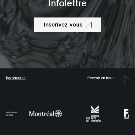
Infolettre
Inscrivez-vous
Partenaires
Revenir en haut