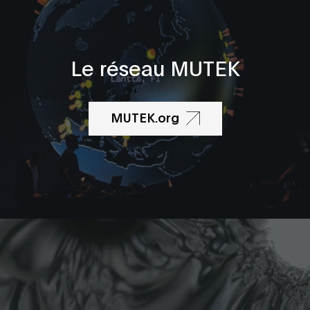
Le réseau MUTEK
MUTEK.org