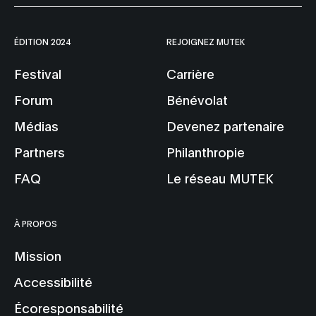
ÉDITION 2024
REJOIGNEZ MUTEK
Festival
Carrière
Forum
Bénévolat
Médias
Devenez partenaire
Partners
Philanthropie
FAQ
Le réseau MUTEK
À PROPOS
Mission
Accessibilité
Écoresponsabilité