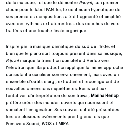
de la musique, tel que le démontre
Pripyat
, son premier
album pour le label PAN. Ici, le continuum hypnotique de
ses premières compositions a été fragmenté et amplifié
avec des rythmes extraterrestres, des couches de voix
traitées et une touche finale organique.
Inspiré par la musique carnatique du sud de l'Inde, et
bien que le piano soit toujours présent dans sa musique,
Pripyat
marque la transition complète d’Herlop vers
l’électronique. Sa production applique la même approche
consistant à canaliser son environnement, mais avec un
ensemble d'outils élargi, extrudant et reconfigurant de
nouvelles dimensions inquiétantes. Résistant aux
tentatives d'interprétation de son travail,
Marina Herlop
préfère créer des mondes ouverts qui nourrissent et
stimulent l'imagination. Ses œuvres ont été présentées
lors de plusieurs événements prestigieux tels que
Primavera Sound, WOS et MIRA.