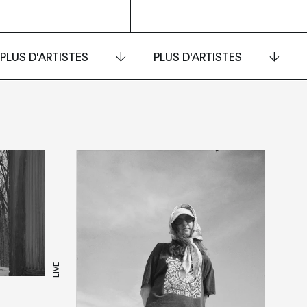
PLUS D'ARTISTES
PLUS D'ARTISTES
LIVE