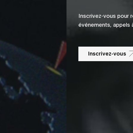
Inscrivez-vous pour r
événements, appels à
Inscrivez-vous