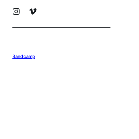
Bandcamp