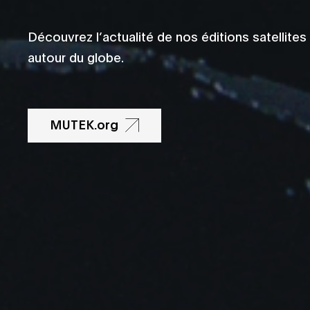
Découvrez l’actualité de nos éditions satellites
autour du globe.
MUTEK.org