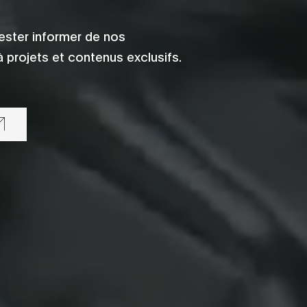
ester informer de nos
 projets et contenus exclusifs.