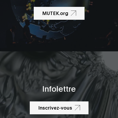
MUTEK.org
Infolettre
Inscrivez-vous