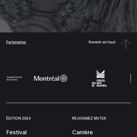
Partenaires
Revenir en haut
ÉDITION 2024
REJOIGNEZ MUTEK
Festival
Carrière