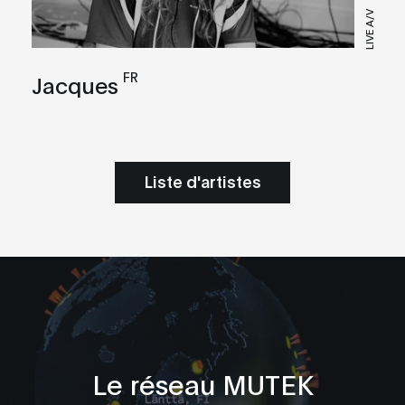
LIVE A/V
FR
Jacques
Liste d'artistes
Le réseau MUTEK