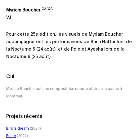
CA/QC
Myriam Boucher
VJ
Pour cette 25e édition, les visuels de Myriam Boucher
accompagneront les performances de Bana Haffar lors de
la Nocturne 5 (24 août), et de Pole et Ayesha lors de la
Nocturne 6 (25 août).
Qui
Myriam Boucher est une compositrice sonore et visuelle basée à
Montréal.
Projets récents
Bird’s dream
(2024)
Pulse
(2022)