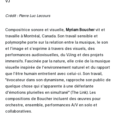
VJ
Crédit : Pierre Luc Lecours
Compositrice sonore et visuelle,
Myriam Boucher
vit et
travaille à Montréal, Canada. Son travail sensible et
polymorphe porte sur la relation entre la musique, le son
et l’image et s’exprime à travers des visuels, des
performances audiovisuelles, du VJing et des projets
immersifs. Fascinée par la nature, elle crée de la musique
visuelle inspirée de l’environnement naturel et du rapport
que l’être humain entretient avec celui-ci. Son travail,
"évocateur dans son dynamisme, rapproche son public de
quelque chose qui s'apparente à une déferlante
d'émotions plurielles en simultané" (The Link). Les
compositions de Boucher incluent des œuvres pour
orchestre, ensemble, performances A/V en solo et
collaboratives.