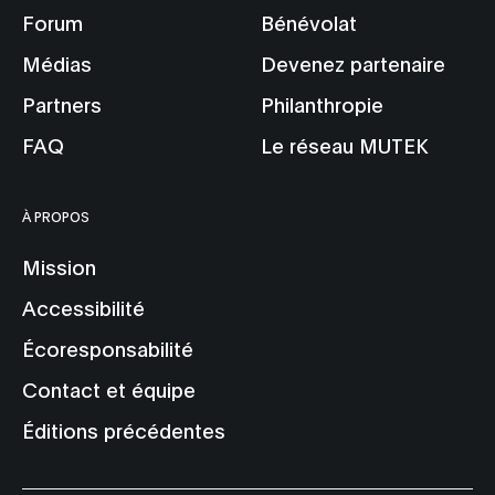
Forum
Bénévolat
Médias
Devenez partenaire
Partners
Philanthropie
FAQ
Le réseau MUTEK
À PROPOS
Mission
Accessibilité
Écoresponsabilité
Contact et équipe
Éditions précédentes