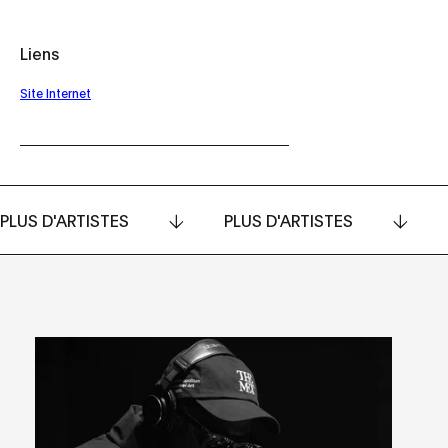
Liens
Site Internet
PLUS D'ARTISTES
PLUS D'ARTISTES