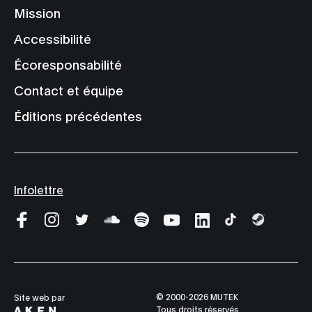
Mission
Accessibilité
Écoresponsabilité
Contact et équipe
Éditions précédentes
Infolettre
© 2000-2026 MUTEK
Site web par
Tous droits réservés