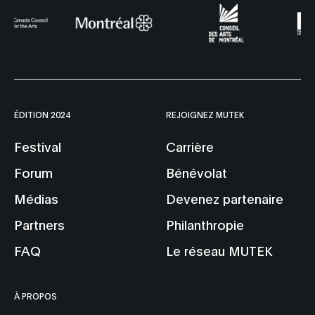
ÉDITION 2024
REJOIGNEZ MUTEK
Festival
Carrière
Forum
Bénévolat
Médias
Devenez partenaire
Partners
Philanthropie
FAQ
Le réseau MUTEK
À PROPOS