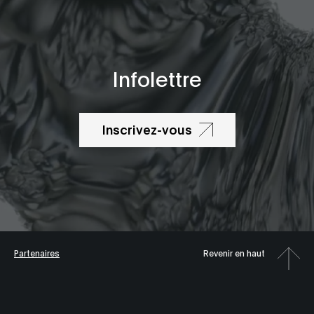
Infolettre
Inscrivez-vous
Partenaires
Revenir en haut