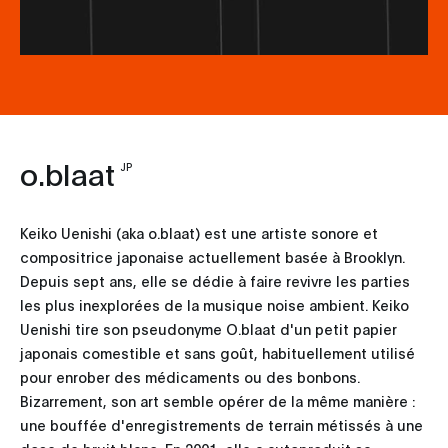
o.blaat
JP
Keiko Uenishi (aka o.blaat) est une artiste sonore et
compositrice japonaise actuellement basée à Brooklyn.
Depuis sept ans, elle se dédie à faire revivre les parties
les plus inexplorées de la musique noise ambient. Keiko
Uenishi tire son pseudonyme O.blaat d'un petit papier
japonais comestible et sans goût, habituellement utilisé
pour enrober des médicaments ou des bonbons.
Bizarrement, son art semble opérer de la même manière :
une bouffée d'enregistrements de terrain métissés à une