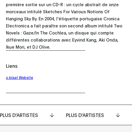
première sortie sur un CD-R : un cycle abstrait de onze
morceaux intitulé Sketches For Various Notions Of
Hanging Sky By. En 2004, l'étiquette portugaise Cronica
Electronica a fait paraître son second album intitulé Two
Novels : Gaze/In The Cochlea, un disque qui compte
différentes collaborations avec Eyvind Kang, Aki Onda,
Ikue Mori, et DJ Olive.
Liens
o.blaat Website
PLUS D'ARTISTES
PLUS D'ARTISTES