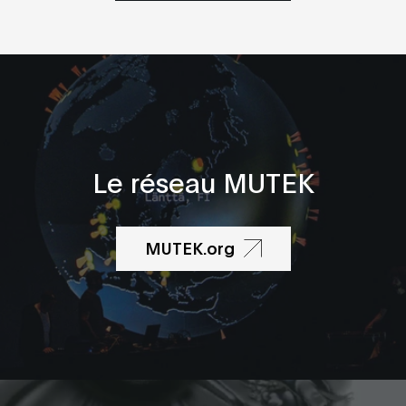
Le réseau MUTEK
MUTEK.org