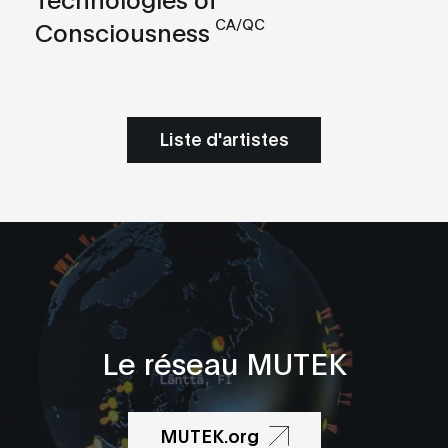
CA/QC
Consciousness
Liste d'artistes
Le réseau MUTEK
MUTEK.org