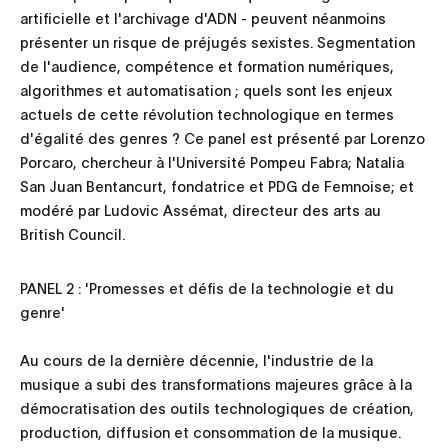
artificielle et l'archivage d'ADN - peuvent néanmoins
présenter un risque de préjugés sexistes. Segmentation
de l'audience, compétence et formation numériques,
algorithmes et automatisation ; quels sont les enjeux
actuels de cette révolution technologique en termes
d'égalité des genres ? Ce panel est présenté par Lorenzo
Porcaro, chercheur à l'Université Pompeu Fabra; Natalia
San Juan Bentancurt, fondatrice et PDG de Femnoise; et
modéré par Ludovic Assémat, directeur des arts au
British Council.
PANEL 2 : 'Promesses et défis de la technologie et du
genre'
Au cours de la dernière décennie, l'industrie de la
musique a subi des transformations majeures grâce à la
démocratisation des outils technologiques de création,
production, diffusion et consommation de la musique.