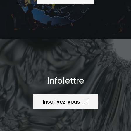
Infolettre
Inscrivez-vous