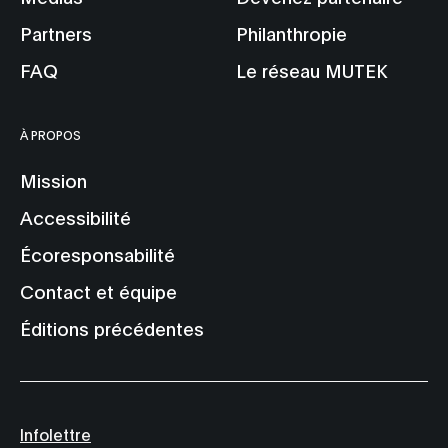
Partners
Philanthropie
FAQ
Le réseau MUTEK
À PROPOS
Mission
Accessibilité
Écoresponsabilité
Contact et équipe
Éditions précédentes
Infolettre