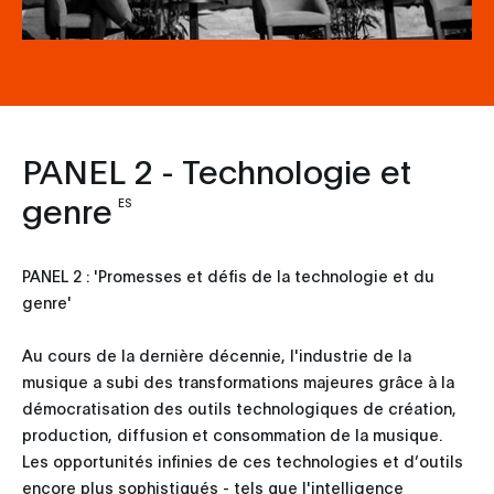
PANEL 2 - Technologie et
genre
ES
PANEL 2 : 'Promesses et défis de la technologie et du
genre'
Au cours de la dernière décennie, l'industrie de la
musique a subi des transformations majeures grâce à la
démocratisation des outils technologiques de création,
production, diffusion et consommation de la musique.
Les opportunités infinies de ces technologies et d’outils
encore plus sophistiqués - tels que l'intelligence