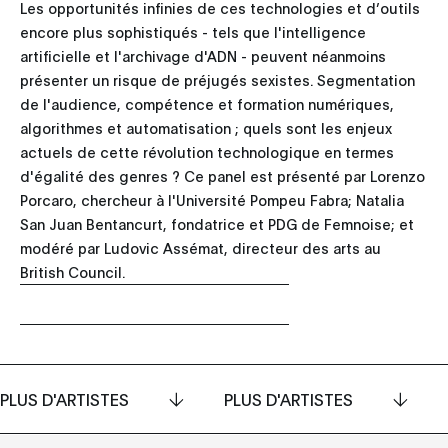
Les opportunités infinies de ces technologies et d’outils
encore plus sophistiqués - tels que l'intelligence
artificielle et l'archivage d'ADN - peuvent néanmoins
présenter un risque de préjugés sexistes. Segmentation
de l'audience, compétence et formation numériques,
algorithmes et automatisation ; quels sont les enjeux
actuels de cette révolution technologique en termes
d'égalité des genres ? Ce panel est présenté par Lorenzo
Porcaro, chercheur à l'Université Pompeu Fabra; Natalia
San Juan Bentancurt, fondatrice et PDG de Femnoise; et
modéré par Ludovic Assémat, directeur des arts au
British Council.
PLUS D'ARTISTES
PLUS D'ARTISTES