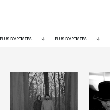
PLUS D'ARTISTES
PLUS D'ARTISTES