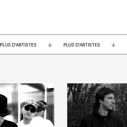
PLUS D'ARTISTES
PLUS D'ARTISTES