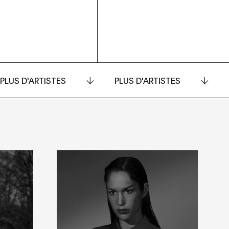
PLUS D'ARTISTES
PLUS D'ARTISTES