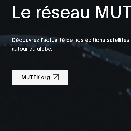
Le réseau MU
Découvrez l’actualité de nos éditions satellites
autour du globe.
MUTEK.org