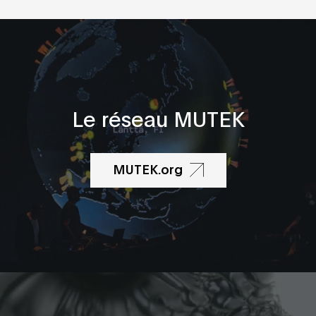
Le réseau MUTEK
MUTEK.org