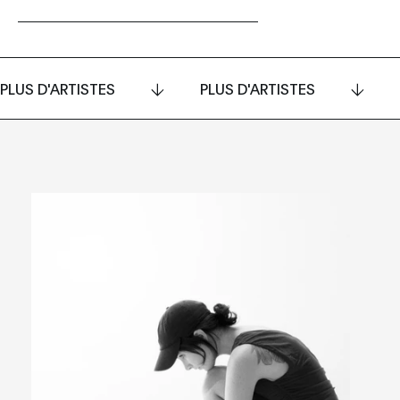
PLUS D'ARTISTES
PLUS D'ARTISTES