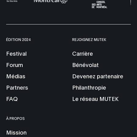
ÉDITION 2024
REJOIGNEZ MUTEK
Festival
Carrière
Forum
Bénévolat
Médias
Devenez partenaire
Partners
Philanthropie
FAQ
Le réseau MUTEK
À PROPOS
Mission