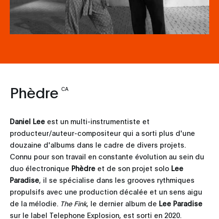
Phèdre
CA
Daniel Lee
est un multi-instrumentiste et
producteur/auteur-compositeur qui a sorti plus d'une
douzaine d'albums dans le cadre de divers projets.
Connu pour son travail en constante évolution au sein du
duo électronique
Phèdre
et de son projet solo
Lee
Paradise
, il se spécialise dans les grooves rythmiques
propulsifs avec une production décalée et un sens aigu
de la mélodie.
The Fink
, le dernier album de
Lee Paradise
sur le label Telephone Explosion, est sorti en 2020.