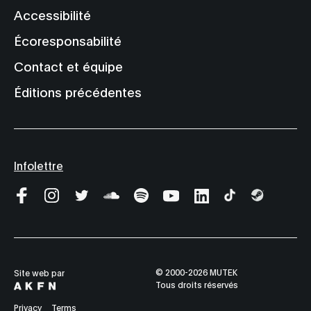
Accessibilité
Écoresponsabilité
Contact et équipe
Éditions précédentes
Infolettre
© 2000-2026 MUTEK
Site web par
Tous droits réservés
Privacy
Terms