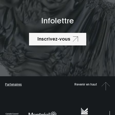
Infolettre
Inscrivez-vous
Partenaires
Revenir en haut