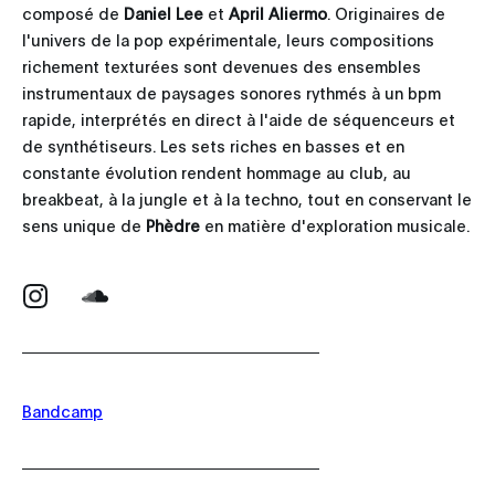
composé de
Daniel Lee
et
April Aliermo
. Originaires de
l'univers de la pop expérimentale, leurs compositions
richement texturées sont devenues des ensembles
instrumentaux de paysages sonores rythmés à un bpm
rapide, interprétés en direct à l'aide de séquenceurs et
de synthétiseurs. Les sets riches en basses et en
constante évolution rendent hommage au club, au
breakbeat, à la jungle et à la techno, tout en conservant le
sens unique de
Phèdre
en matière d'exploration musicale.
Bandcamp