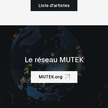
Liste d'artistes
Le réseau MUTEK
MUTEK.org