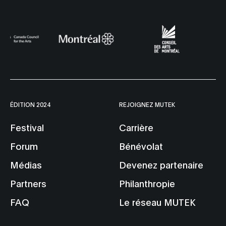
ÉDITION 2024
REJOIGNEZ MUTEK
Festival
Carrière
Forum
Bénévolat
Médias
Devenez partenaire
Partners
Philanthropie
FAQ
Le réseau MUTEK