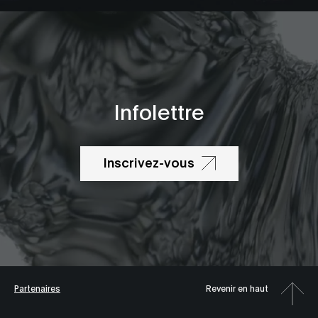
Infolettre
Inscrivez-vous
Partenaires
Revenir en haut