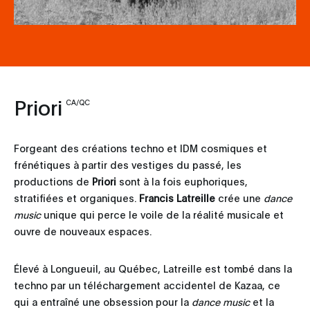
Priori
CA/QC
Forgeant des créations techno et IDM cosmiques et
frénétiques à partir des vestiges du passé, les
productions de
Priori
sont à la fois euphoriques,
stratifiées et organiques.
Francis Latreille
crée une
dance
music
unique qui perce le voile de la réalité musicale et
ouvre de nouveaux espaces.
Élevé à Longueuil, au Québec, Latreille est tombé dans la
techno par un téléchargement accidentel de Kazaa, ce
qui a entraîné une obsession pour la
dance music
et la