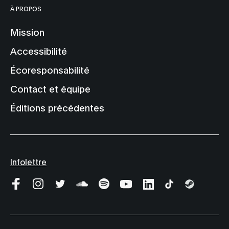
À PROPOS
Mission
Accessibilité
Écoresponsabilité
Contact et équipe
Éditions précédentes
Infolettre