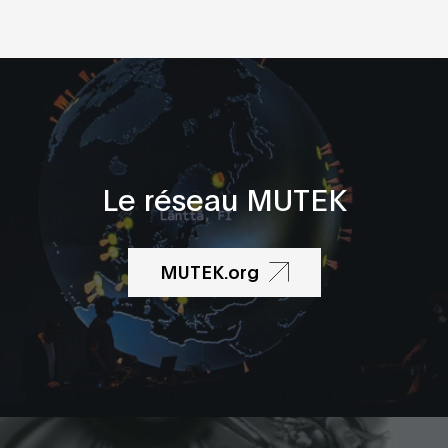
Le réseau MUTEK
MUTEK.org