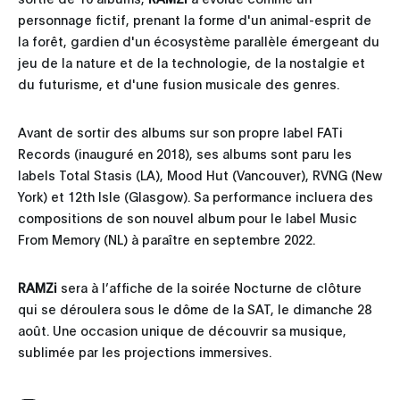
personnage fictif, prenant la forme d'un animal-esprit de
la forêt, gardien d'un écosystème parallèle émergeant du
jeu de la nature et de la technologie, de la nostalgie et
du futurisme, et d'une fusion musicale des genres.
Avant de sortir des albums sur son propre label FATi
Records (inauguré en 2018), ses albums sont paru les
labels Total Stasis (LA), Mood Hut (Vancouver), RVNG (New
York) et 12th Isle (Glasgow). Sa performance incluera des
compositions de son nouvel album pour le label Music
From Memory (NL) à paraître en septembre 2022.
RAMZi
sera à l’affiche de la soirée Nocturne de clôture
qui se déroulera sous le dôme de la SAT, le dimanche 28
août. Une occasion unique de découvrir sa musique,
sublimée par les projections immersives.