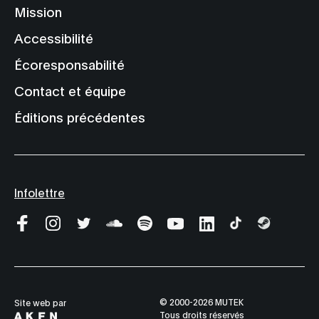
Mission
Accessibilité
Écoresponsabilité
Contact et équipe
Éditions précédentes
Infolettre
© 2000-2026 MUTEK
Site web par
Tous droits réservés