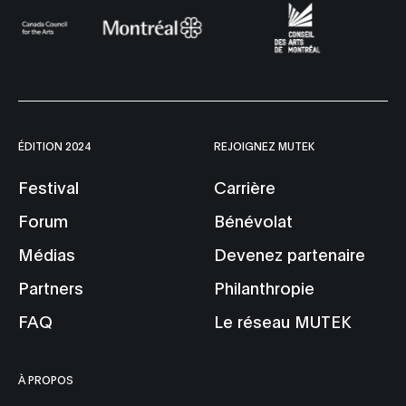
ÉDITION 2024
REJOIGNEZ MUTEK
Festival
Carrière
Forum
Bénévolat
Médias
Devenez partenaire
Partners
Philanthropie
FAQ
Le réseau MUTEK
À PROPOS