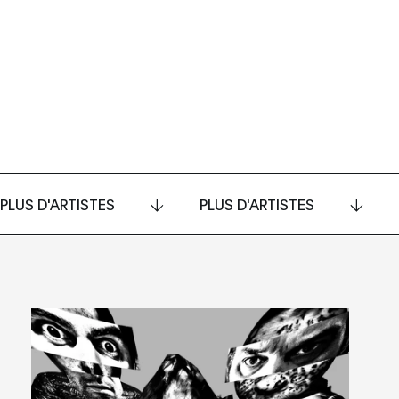
PLUS D'ARTISTES
PLUS D'ARTISTES