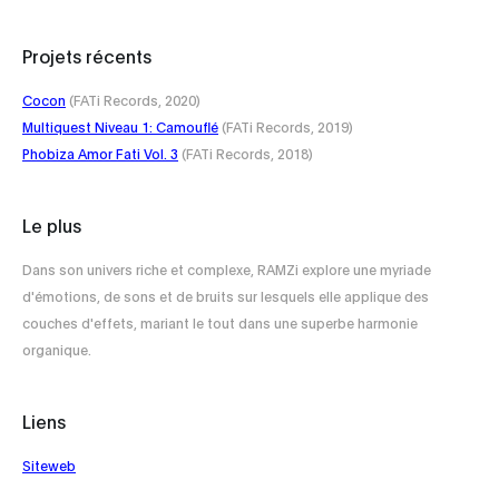
Projets récents
Cocon
(FATi Records, 2020)
Multiquest Niveau 1: Camouflé
(FATi Records, 2019)
Phobiza Amor Fati Vol. 3
(FATi Records, 2018)
Le plus
Dans son univers riche et complexe, RAMZi explore une myriade
d'émotions, de sons et de bruits sur lesquels elle applique des
couches d'effets, mariant le tout dans une superbe harmonie
organique.
Liens
Siteweb