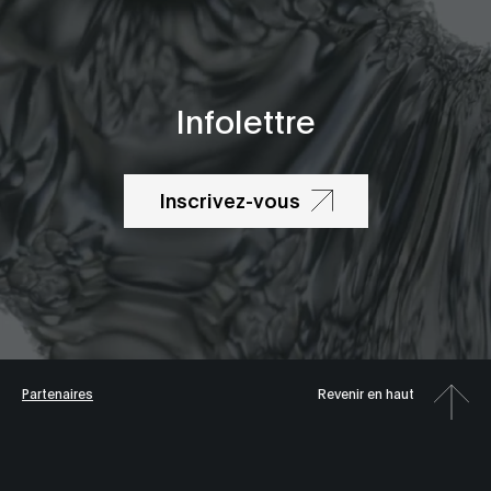
Infolettre
Inscrivez-vous
Partenaires
Revenir en haut