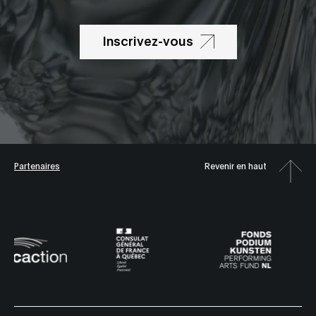
Inscrivez-vous
Partenaires
Revenir en haut