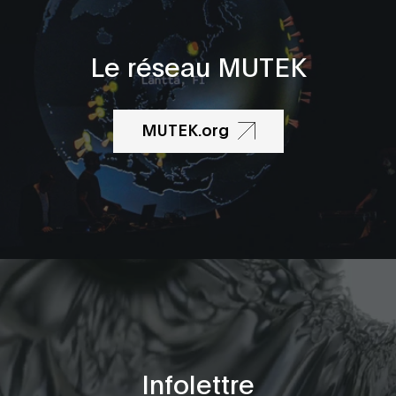
Le réseau MUTEK
MUTEK.org
Infolettre