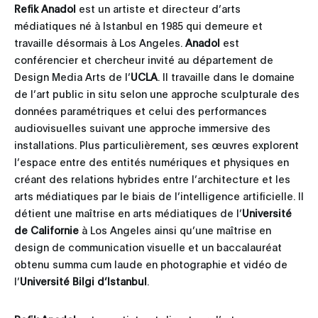
Refik Anadol
est un artiste et directeur d’arts
médiatiques né à Istanbul en 1985 qui demeure et
travaille désormais à Los Angeles.
Anadol
est
conférencier et chercheur invité au département de
Design Media Arts de l’
UCLA
. Il travaille dans le domaine
de l’art public in situ selon une approche sculpturale des
données paramétriques et celui des performances
audiovisuelles suivant une approche immersive des
installations. Plus particulièrement, ses œuvres explorent
l’espace entre des entités numériques et physiques en
créant des relations hybrides entre l’architecture et les
arts médiatiques par le biais de l’intelligence artificielle. Il
détient une maîtrise en arts médiatiques de l’
Université
de Californie
à Los Angeles ainsi qu’une maîtrise en
design de communication visuelle et un baccalauréat
obtenu summa cum laude en photographie et vidéo de
l’
Université Bilgi d’Istanbul
.