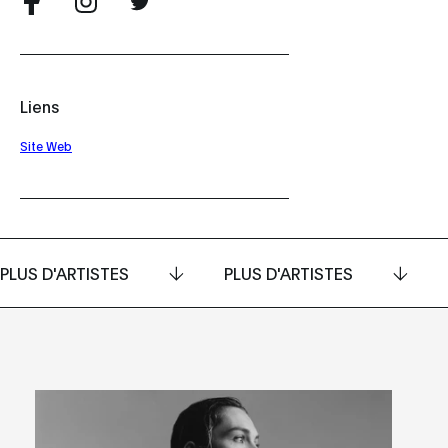
Liens
Site Web
PLUS D'ARTISTES
PLUS D'ARTISTES