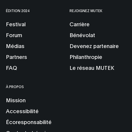
ÉDITION 2024
REJOIGNEZ MUTEK
Festival
Carrière
Forum
Bénévolat
Médias
Devenez partenaire
Partners
Philanthropie
FAQ
Le réseau MUTEK
À PROPOS
Mission
Accessibilité
Écoresponsabilité