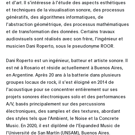
et d'art. Il s'intéresse à l'étude des aspects esthétiques
et techniques de la visualisation sonore, des processus
génératifs, des algorithmes informatiques, de
l'abstraction géométrique, des processus mathématiques
et de transformation des données. Certains travaux
audiovisuels sont réalisés avec son frère, l'ingénieur et
musicien Dani Roperto, sous le pseudonyme ROOR.
Dani Roperto est un ingénieur, batteur et artiste sonore. Il
est né à Rosario et réside actuellement à Buenos Aires,
en Argentine. Après 20 ans à la batterie dans plusieurs
groupes locaux de rock, il s'est éloigné en 2014 de
l'acoustique pour se concentrer entièrement sur ses
projets sonores électroniques solo et des performances
A/V, basés principalement sur des percussions
électroniques, des samples et des textures, abordant
des styles tels que l'Ambient, le Noise et la Concrete
Music. En 2020, il est diplômé de l'Expanded Music de
l'Université de San Martín (UNSAM), Buenos Aires.