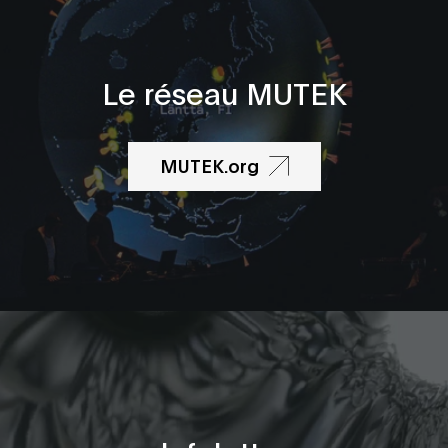
Le réseau MUTEK
MUTEK.org