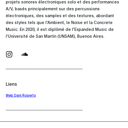
projets sonores électroniques solo et des performances
A/V, basés principalement sur des percussions
électroniques, des samples et des textures, abordant
des styles tels que l'Ambient, le Noise et la Concrete
Music. En 2020, il est diplômé de l'Expanded Music de
l'Université de San Martín (UNSAM), Buenos Aires.
Liens
Web Dani Roperto