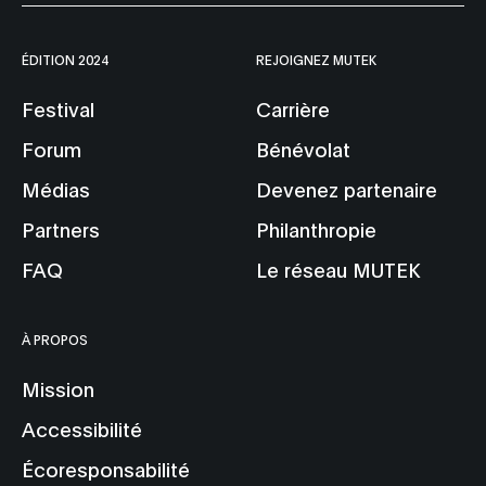
ÉDITION 2024
REJOIGNEZ MUTEK
Festival
Carrière
Forum
Bénévolat
Médias
Devenez partenaire
Partners
Philanthropie
FAQ
Le réseau MUTEK
À PROPOS
Mission
Accessibilité
Écoresponsabilité