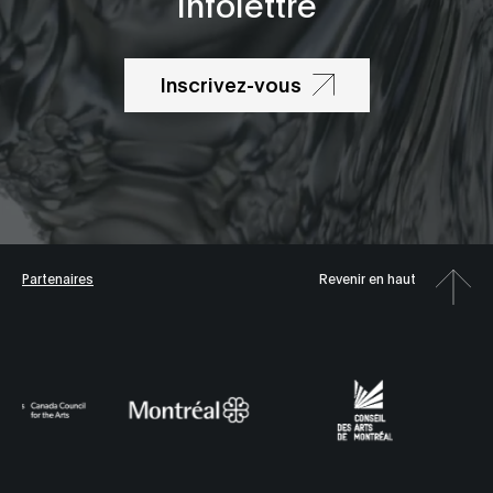
Infolettre
Inscrivez-vous
Partenaires
Revenir en haut