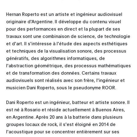
Hernan Roperto est un artiste et ingénieur audiovisuel
originaire d'Argentine. Il développe du contenu visuel
pour des performances en direct et la plupart de ses
travaux sont une combinaison de science, de technologie
et d'art. Il s'intéresse à l'étude des aspects esthétiques
et techniques de la visualisation sonore, des processus
génératifs, des algorithmes informatiques, de
l'abstraction géométrique, des processus mathématiques
et de transformation des données. Certains travaux
audiovisuels sont réalisés avec son frère, l'ingénieur et
musicien Dani Roperto, sous le pseudonyme ROOR.
Dani Roperto est un ingénieur, batteur et artiste sonore. Il
est né à Rosario et réside actuellement à Buenos Aires,
en Argentine. Après 20 ans à la batterie dans plusieurs
groupes locaux de rock, il s'est éloigné en 2014 de
l'acoustique pour se concentrer entièrement sur ses