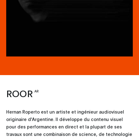
ROOR
AR
Hernan Roperto est un artiste et ingénieur audiovisuel
originaire d'Argentine. Il développe du contenu visuel
pour des performances en direct et la plupart de ses
travaux sont une combinaison de science, de technologie