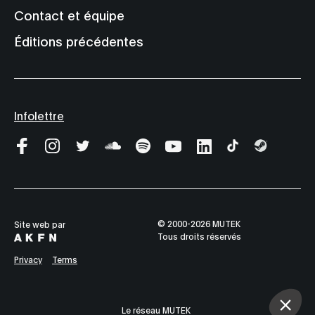
Contact et équipe
Éditions précédentes
Infolettre
© 2000-2026 MUTEK
Site web par
Tous droits réservés
Privacy
Terms
Le réseau MUTEK