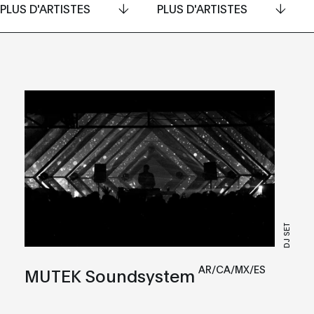
PLUS D'ARTISTES
PLUS D'ARTISTES
DJ SET
AR/CA/MX/ES
MUTEK Soundsystem