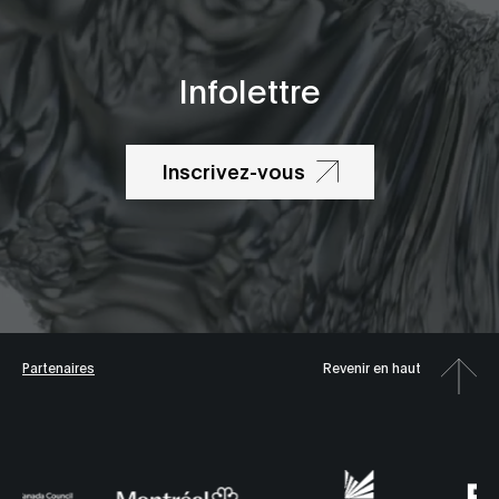
Infolettre
Inscrivez-vous
Partenaires
Revenir en haut