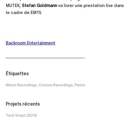
MUTEK,
Stefan Goldmann
va livrer une prestation live dans
le cadre de EM15.
Backroom Entertainment
Étiquettes
Macro Recordings, Cocoon Recordings, Perlon
Projets récents
Tacit Script (2019)