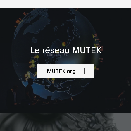
Le réseau MUTEK
MUTEK.org