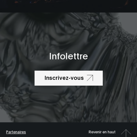
Infolettre
Inscrivez-vous
Partenaires
Revenir en haut