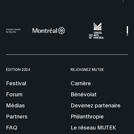
ÉDITION 2024
REJOIGNEZ MUTEK
Festival
Carrière
Forum
Bénévolat
Médias
Devenez partenaire
Partners
Philanthropie
FAQ
Le réseau MUTEK