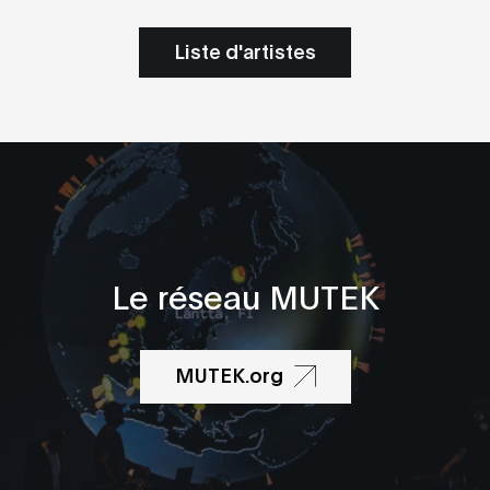
Liste d'artistes
Le réseau MUTEK
MUTEK.org