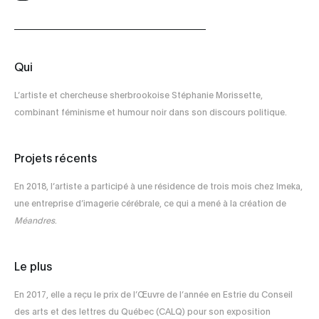
Qui
L’artiste et chercheuse sherbrookoise Stéphanie Morissette,
combinant féminisme et humour noir dans son discours politique.
Projets récents
En 2018, l’artiste a participé à une résidence de trois mois chez Imeka,
une entreprise d’imagerie cérébrale, ce qui a mené à la création de
Méandres
.
Le plus
En 2017, elle a reçu le prix de l’Œuvre de l’année en Estrie du Conseil
des arts et des lettres du Québec (CALQ) pour son exposition