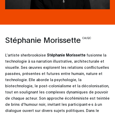
Stéphanie Morissette
CA/QC
L’artiste sherbrookoise
Stéphanie Morissette
fusionne la
technologie à sa narration illustrative, architecturale et
visuelle. Ses œuvres explorent les relations conflictuelles
passées, présentes et futures entre humain, nature et
technologie. Elle aborde la psychologie, la
biotechnologie, le post-colonialisme et la décolonisation,
tout en soulignant les complexes dynamiques de pouvoir
de chaque acteur. Son approche écoféministe est teintée
de brins d’humour noir, invitant les participant∙e·s à un
dialogue ouvert sur divers sujets politiques. Dans le