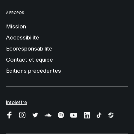
À PROPOS
Mission
Accessibilité
Écoresponsabilité
Contact et équipe
Éditions précédentes
Infolettre