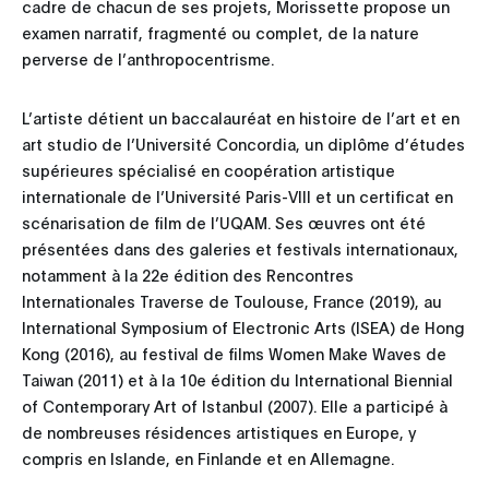
cadre de chacun de ses projets, Morissette propose un
examen narratif, fragmenté ou complet, de la nature
perverse de l’anthropocentrisme.
L’artiste détient un baccalauréat en histoire de l’art et en
art studio de l’Université Concordia, un diplôme d’études
supérieures spécialisé en coopération artistique
internationale de l’Université Paris-VIII et un certificat en
scénarisation de film de l’UQAM. Ses œuvres ont été
présentées dans des galeries et festivals internationaux,
notamment à la 22e édition des Rencontres
Internationales Traverse de Toulouse, France (2019), au
International Symposium of Electronic Arts (ISEA) de Hong
Kong (2016), au festival de films Women Make Waves de
Taiwan (2011) et à la 10e édition du International Biennial
of Contemporary Art of Istanbul (2007). Elle a participé à
de nombreuses résidences artistiques en Europe, y
compris en Islande, en Finlande et en Allemagne.