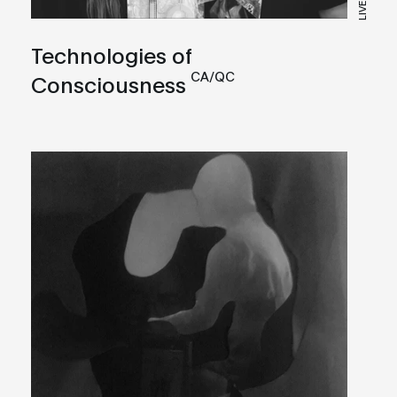
Technologies of
CA/QC
Consciousness