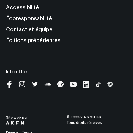
Accessibilité
Écoresponsabilité
Contact et équipe
Éditions précédentes
Infolettre
© 2000-2026 MUTEK
Site web par
Tous droits réservés
Privacy
Terms