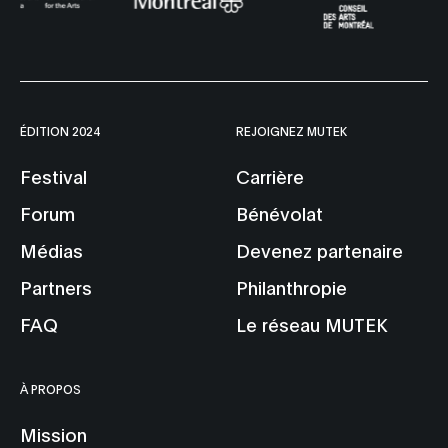
ÉDITION 2024
REJOIGNEZ MUTEK
Festival
Carrière
Forum
Bénévolat
Médias
Devenez partenaire
Partners
Philanthropie
FAQ
Le réseau MUTEK
À PROPOS
Mission