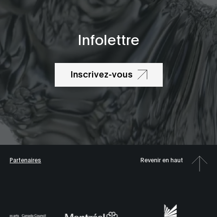
Infolettre
Inscrivez-vous
Partenaires
Revenir en haut