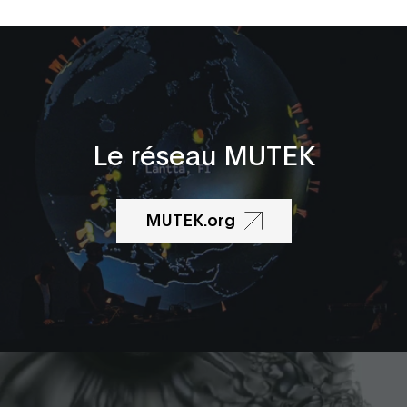
Le réseau MUTEK
MUTEK.org