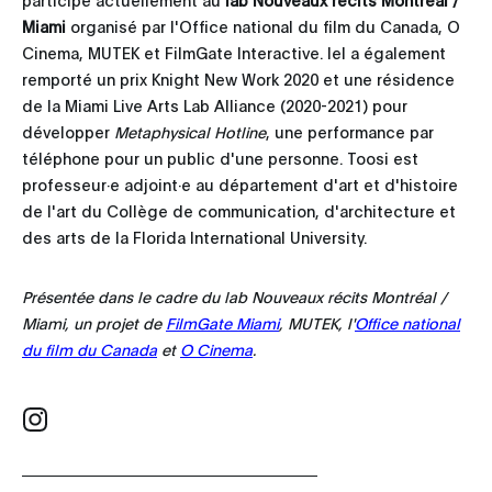
Miami
organisé par l'Office national du film du Canada, O
Cinema, MUTEK et FilmGate Interactive. Iel a également
remporté un prix Knight New Work 2020 et une résidence
de la Miami Live Arts Lab Alliance (2020-2021) pour
développer
Metaphysical Hotline
, une performance par
téléphone pour un public d'une personne. Toosi est
professeur·e adjoint·e au département d'art et d'histoire
de l'art du Collège de communication, d'architecture et
des arts de la Florida International University.
Présentée dans le cadre du lab Nouveaux récits Montréal /
Miami, un projet de
FilmGate Miami
, MUTEK, l'
Office national
du film du Canada
et
O Cinema
.