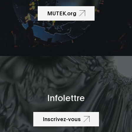
MUTEK.org
Infolettre
Inscrivez-vous