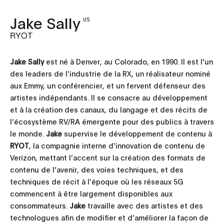
Jake Sally
US
RYOT
Jake Sally
est né à Denver, au Colorado, en 1990. Il est l'un
des leaders de l’industrie de la RX, un réalisateur nominé
aux Emmy, un conférencier, et un fervent défenseur des
artistes indépendants. Il se consacre au développement
et à la création des canaux, du langage et des récits de
l’écosystème RV/RA émergente pour des publics à travers
le monde.
Jake
supervise le développement de contenu à
RYOT
, la compagnie interne d’innovation de contenu de
Verizon, mettant l’accent sur la création des formats de
contenu de l’avenir, des voies techniques, et des
techniques de récit à l’époque où les réseaux 5G
commencent à être largement disponibles aux
consommateurs.
Jake
travaille avec des artistes et des
technologues afin de modifier et d’améliorer la façon de