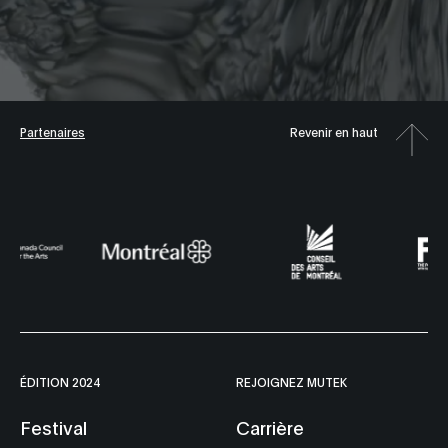
Partenaires
Revenir en haut
ÉDITION 2024
REJOIGNEZ MUTEK
Festival
Carrière