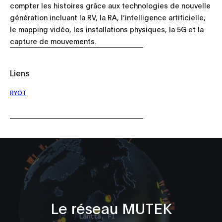
compter les histoires grâce aux technologies de nouvelle
génération incluant la RV, la RA, l’intelligence artificielle,
le mapping vidéo, les installations physiques, la 5G et la
capture de mouvements.
Liens
RYOT
Le réseau MUTEK