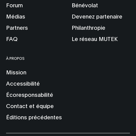
Forum
Bénévolat
Médias
Devenez partenaire
Partners
Philanthropie
FAQ
Le réseau MUTEK
À PROPOS
Mission
Accessibilité
Écoresponsabilité
Contact et équipe
Éditions précédentes