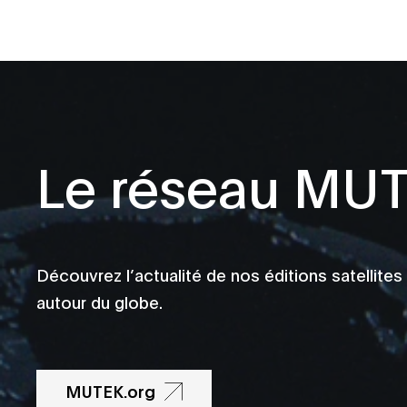
Le réseau MU
Découvrez l’actualité de nos éditions satellites
autour du globe.
MUTEK.org