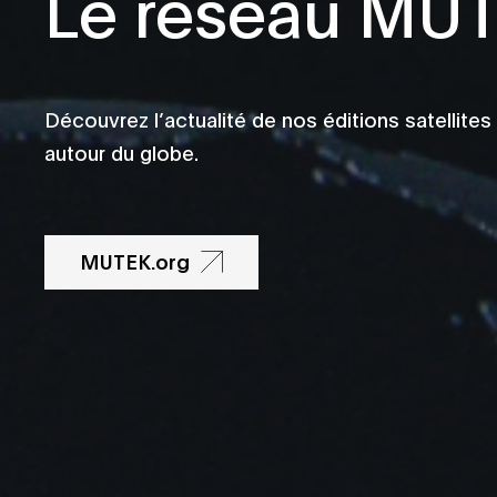
Le réseau MU
Découvrez l’actualité de nos éditions satellites
autour du globe.
MUTEK.org