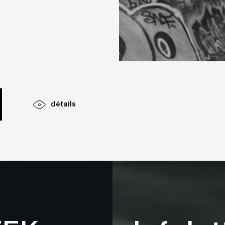
détails