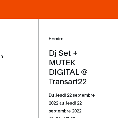
Horaire
Dj Set +
in
MUTEK
DIGITAL @
Transart22
Du Jeudi 22 septembre
2022 au Jeudi 22
septembre 2022
_