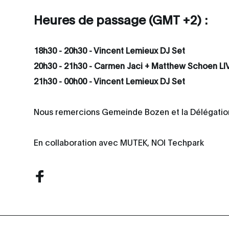
Heures de passage (GMT +2) :
18h30 - 20h30 - Vincent Lemieux DJ Set
20h30 - 21h30 - Carmen Jaci + Matthew Schoen LI
21h30 - 00h00 - Vincent Lemieux DJ Set
Nous remercions Gemeinde Bozen et la Délégati
En collaboration avec MUTEK, NOI Techpark