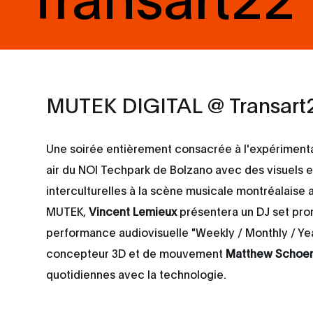
MUTEK DIGITAL @ Transart
Une soirée entièrement consacrée à l'expérimentat
air du NOI Techpark de Bolzano avec des visuels e
interculturelles à la scène musicale montréalaise
MUTEK,
Vincent Lemieux
présentera un DJ set pro
performance audiovisuelle "Weekly / Monthly / Yea
concepteur 3D et de mouvement
Matthew Schoe
quotidiennes avec la technologie.