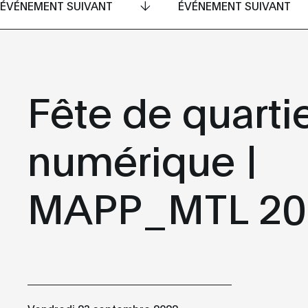
ÉVÉNEMENT SUIVANT
ÉVÉNEMENT SUIVANT
Fête de quarti
numérique |
MAPP_MTL 20