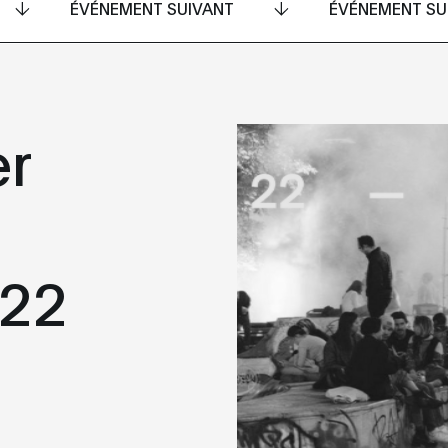
ÉVÉNEMENT SUIVANT
ÉVÉNEMENT SU
er
22