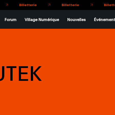
Forum
Village Numérique
Nouvelles
Événement
UTEK