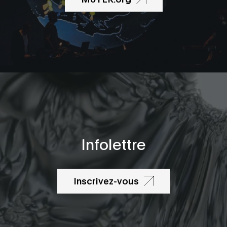
Infolettre
Inscrivez-vous