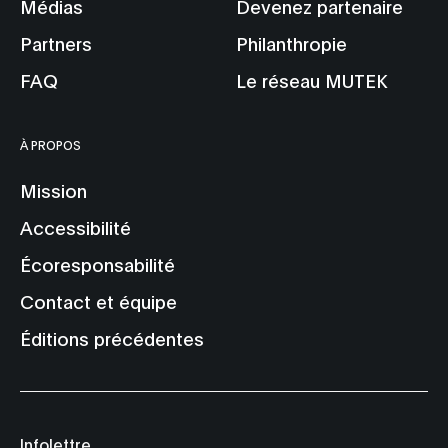
Médias
Devenez partenaire
Partners
Philanthropie
FAQ
Le réseau MUTEK
À PROPOS
Mission
Accessibilité
Écoresponsabilité
Contact et équipe
Éditions précédentes
Infolettre