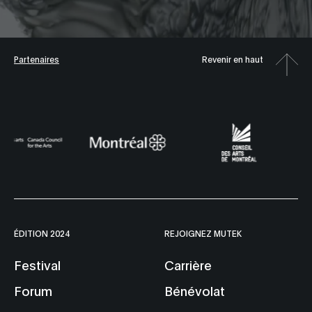
Partenaires
Revenir en haut
ÉDITION 2024
REJOIGNEZ MUTEK
Festival
Carrière
Forum
Bénévolat