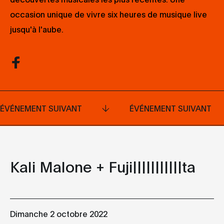
occasion unique de vivre six heures de musique live
jusqu'à l'aube.
ÉVÉNEMENT SUIVANT
ÉVÉNEMENT SUIVANT
Kali Malone + Fuji|||||||||||ta
Dimanche 2 octobre 2022