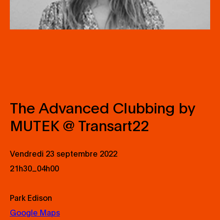
The Advanced Clubbing by
MUTEK @ Transart22
Vendredi 23 septembre 2022
_
21h30
04h00
Park Edison
Google Maps