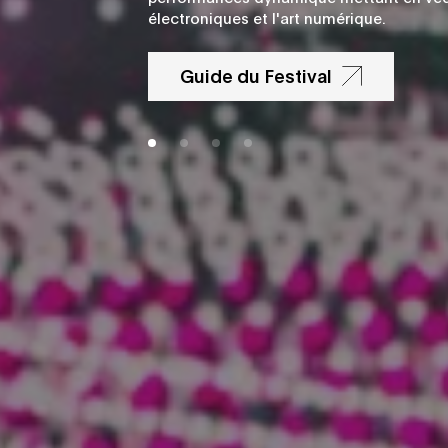
électroniques et l'art numérique.
Guide du Festival