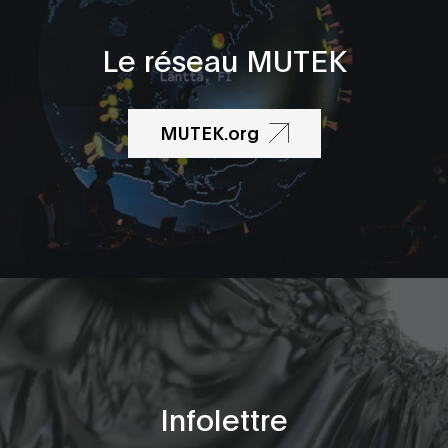
Le réseau MUTEK
MUTEK.org
Infolettre