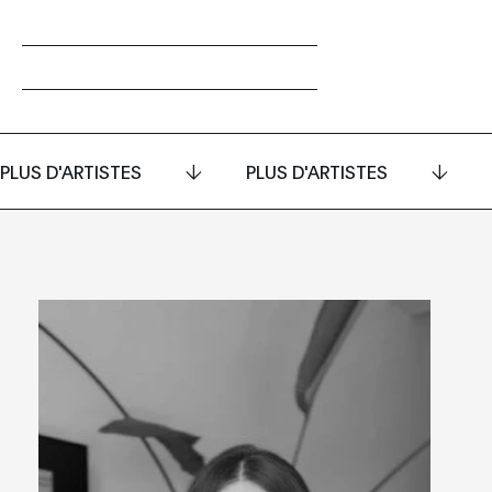
PLUS D'ARTISTES
PLUS D'ARTISTES