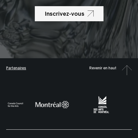
Inscrivez-vous
Partenaires
Revenir en haut