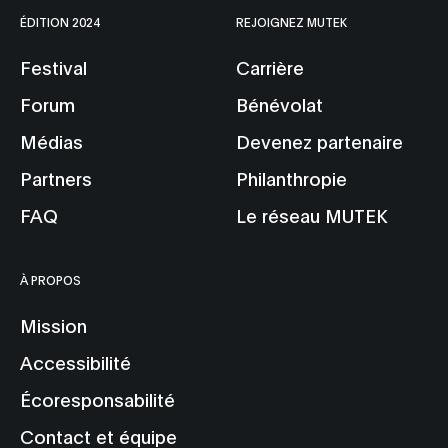
ÉDITION 2024
REJOIGNEZ MUTEK
Festival
Carrière
Forum
Bénévolat
Médias
Devenez partenaire
Partners
Philanthropie
FAQ
Le réseau MUTEK
À PROPOS
Mission
Accessibilité
Écoresponsabilité
Contact et équipe