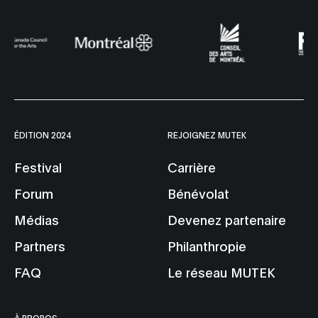
ÉDITION 2024
REJOIGNEZ MUTEK
Festival
Carrière
Forum
Bénévolat
Médias
Devenez partenaire
Partners
Philanthropie
FAQ
Le réseau MUTEK
À PROPOS