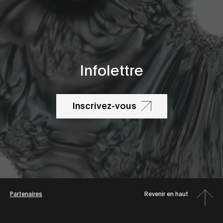
Infolettre
Inscrivez-vous
Partenaires
Revenir en haut