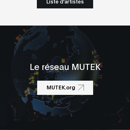
Liste d'artistes
Le réseau MUTEK
MUTEK.org