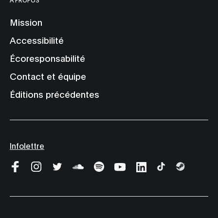
Mission
Accessibilité
Écoresponsabilité
Contact et équipe
Éditions précédentes
Infolettre